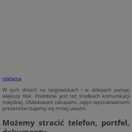
reklama
W tych dniach na targowiskach i w sklepach panuje
większy tłok. Podobnie jest też środkach komunikacji
miejskiej. Obładowani zakupami, zajęci wyszukiwaniem
prezentów stajemy się mniej uważni.
Możemy stracić telefon, portfel,
dokumenty…