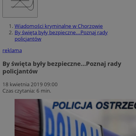
Wiadomości kryminalne w Chorzowie
By święta były bezpieczne...Poznaj rady
policjantów
reklama
By święta były bezpieczne…Poznaj rady
policjantów
18 kwietnia 2019 09:00
Czas czytania: 6 min.