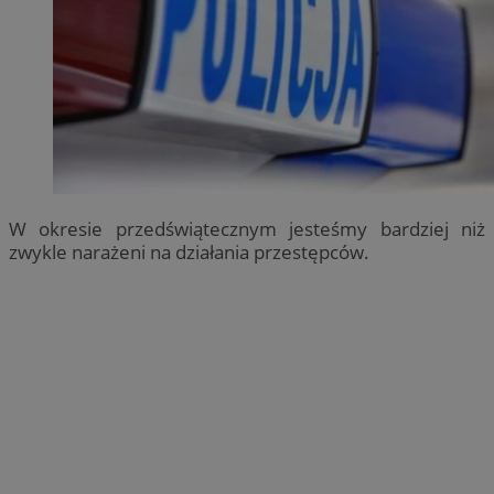
W okresie przedświątecznym jesteśmy bardziej niż
zwykle narażeni na działania przestępców.