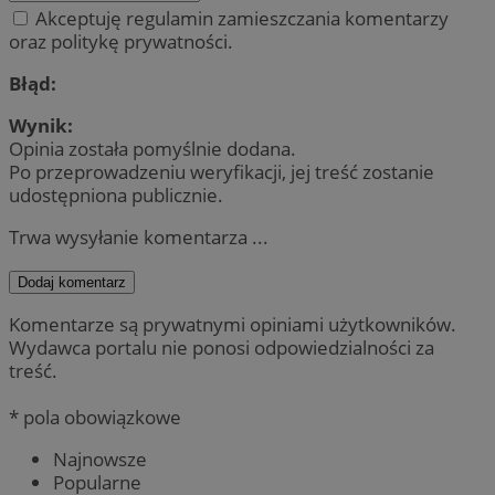
Akceptuję regulamin zamieszczania komentarzy
oraz politykę prywatności.
Błąd:
Wynik:
Opinia została pomyślnie dodana.
Po przeprowadzeniu weryfikacji, jej treść zostanie
udostępniona publicznie.
Trwa wysyłanie komentarza ...
Dodaj komentarz
Komentarze są prywatnymi opiniami użytkowników.
Wydawca portalu nie ponosi odpowiedzialności za
treść.
* pola obowiązkowe
Najnowsze
Popularne