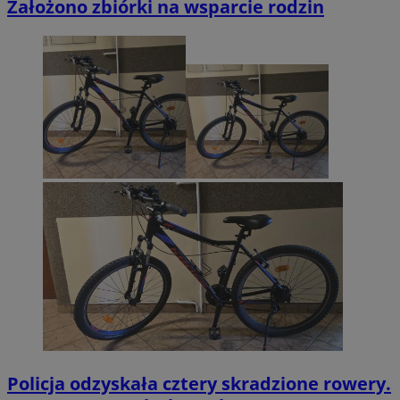
Założono zbiórki na wsparcie rodzin
Policja odzyskała cztery skradzione rowery.