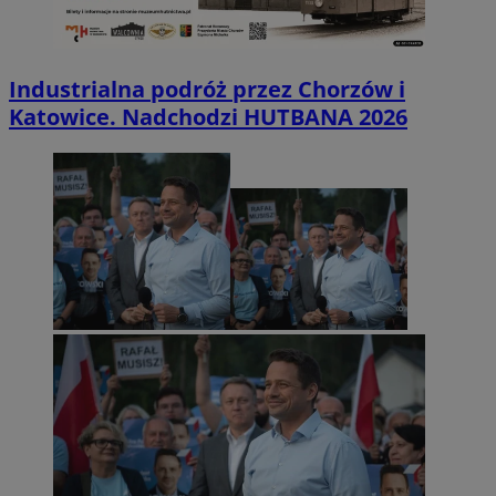
Industrialna podróż przez Chorzów i
Katowice. Nadchodzi HUTBANA 2026