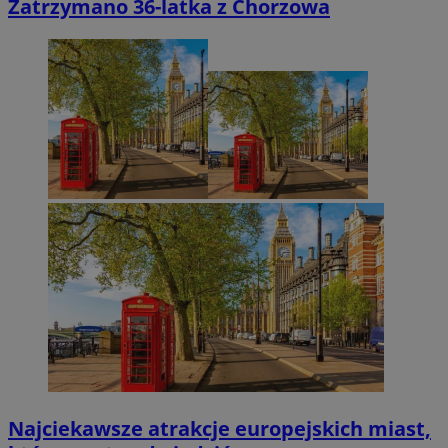
Zatrzymano 36-latka z Chorzowa
Najciekawsze atrakcje europejskich miast,