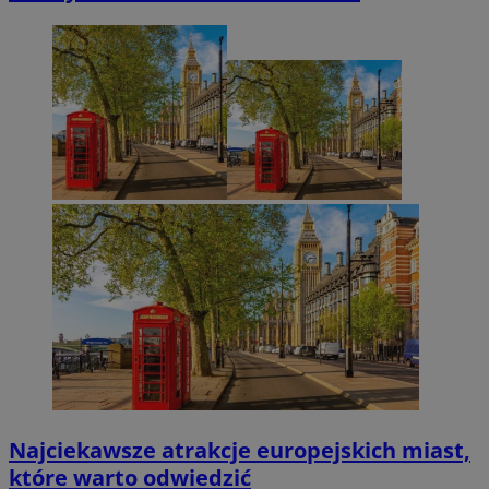
Najciekawsze atrakcje europejskich miast,
które warto odwiedzić