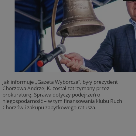
Jak informuje „Gazeta Wyborcza”, były prezydent
Chorzowa Andrzej K. został zatrzymany przez
prokuraturę. Sprawa dotyczy podejrzeń o
niegospodarność – w tym finansowania klubu Ruch
Chorzów i zakupu zabytkowego ratusza.