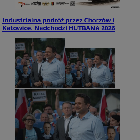
Industrialna podróż przez Chorzów i
Katowice. Nadchodzi HUTBANA 2026