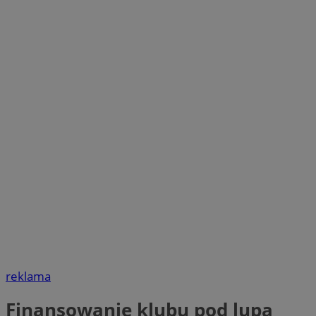
reklama
Finansowanie klubu pod lupą