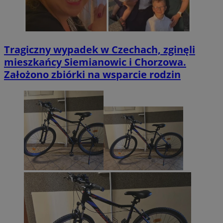
Tragiczny wypadek w Czechach, zginęli
mieszkańcy Siemianowic i Chorzowa.
Założono zbiórki na wsparcie rodzin