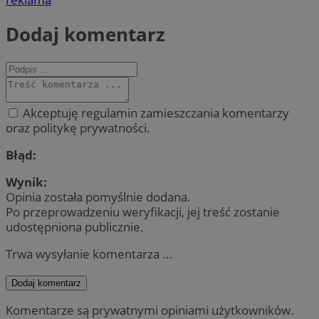
Dodaj komentarz
Akceptuję regulamin zamieszczania komentarzy
oraz politykę prywatności.
Błąd:
Wynik:
Opinia została pomyślnie dodana.
Po przeprowadzeniu weryfikacji, jej treść zostanie
udostępniona publicznie.
Trwa wysyłanie komentarza ...
Dodaj komentarz
Komentarze są prywatnymi opiniami użytkowników.