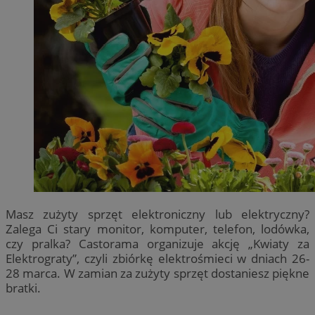
Masz zużyty sprzęt elektroniczny lub elektryczny?
Zalega Ci stary monitor, komputer, telefon, lodówka,
czy pralka? Castorama organizuje akcję „Kwiaty za
Elektrograty”, czyli zbiórkę elektrośmieci w dniach 26-
28 marca. W zamian za zużyty sprzęt dostaniesz piękne
bratki.