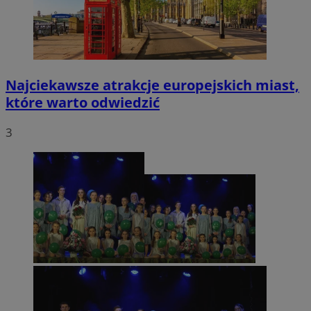
Najciekawsze atrakcje europejskich miast,
które warto odwiedzić
3