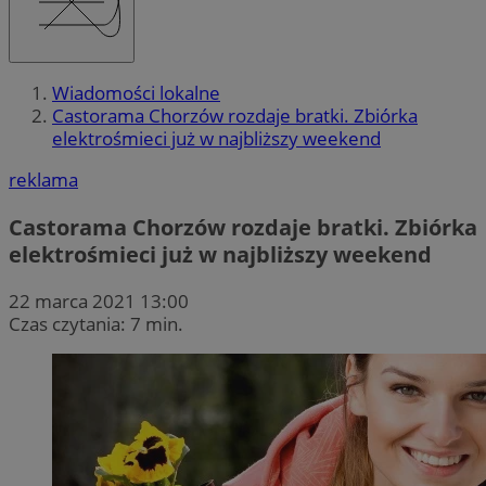
Wiadomości lokalne
Castorama Chorzów rozdaje bratki. Zbiórka
elektrośmieci już w najbliższy weekend
reklama
Castorama Chorzów rozdaje bratki. Zbiórka
elektrośmieci już w najbliższy weekend
22 marca 2021 13:00
Czas czytania: 7 min.