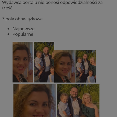
Wydawca portalu nie ponosi odpowiedzialności za
treść.
* pola obowiązkowe
Najnowsze
Popularne