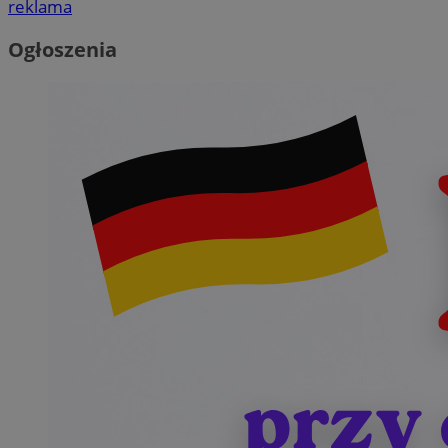
reklama
Ogłoszenia