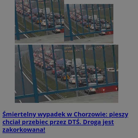
Śmiertelny wypadek w Chorzowie: pieszy
chciał przebiec przez DTŚ. Droga jest
zakorkowana!