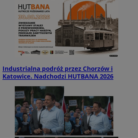
Industrialna podróż przez Chorzów i
Katowice. Nadchodzi HUTBANA 2026