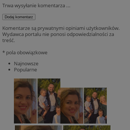
Trwa wysyłanie komentarza ...
Dodaj komentarz
Komentarze są prywatnymi opiniami użytkowników.
Wydawca portalu nie ponosi odpowiedzialności za
treść.
* pola obowiązkowe
Najnowsze
Popularne