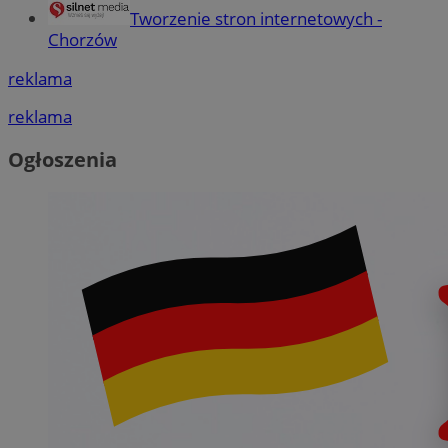
Tworzenie stron internetowych -
Chorzów
reklama
reklama
Ogłoszenia