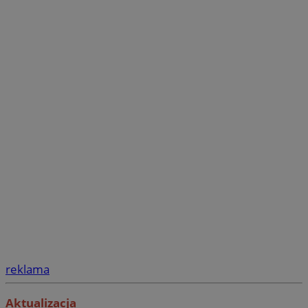
reklama
Aktualizacja