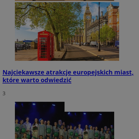
Najciekawsze atrakcje europejskich miast,
które warto odwiedzić
3