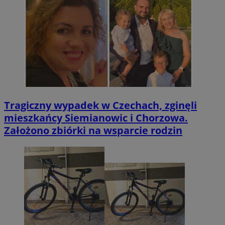
Tragiczny wypadek w Czechach, zginęli
mieszkańcy Siemianowic i Chorzowa.
Założono zbiórki na wsparcie rodzin