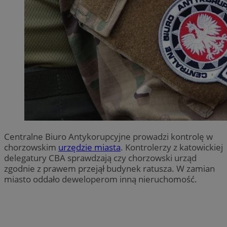
Centralne Biuro Antykorupcyjne prowadzi kontrolę w
chorzowskim
urzędzie miasta
. Kontrolerzy z katowickiej
delegatury CBA sprawdzają czy chorzowski urząd
zgodnie z prawem przejął budynek ratusza. W zamian
miasto oddało deweloperom inną nieruchomość.