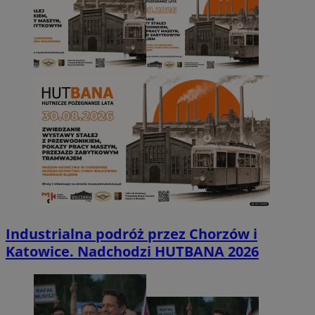
Industrialna podróż przez Chorzów i
Katowice. Nadchodzi HUTBANA 2026