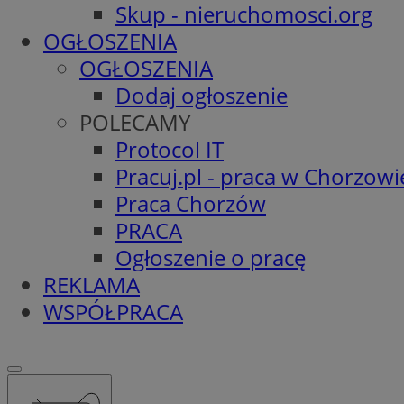
Skup - nieruchomosci.org
OGŁOSZENIA
OGŁOSZENIA
Dodaj ogłoszenie
POLECAMY
Protocol IT
Pracuj.pl - praca w Chorzowi
Praca Chorzów
PRACA
Ogłoszenie o pracę
REKLAMA
WSPÓŁPRACA