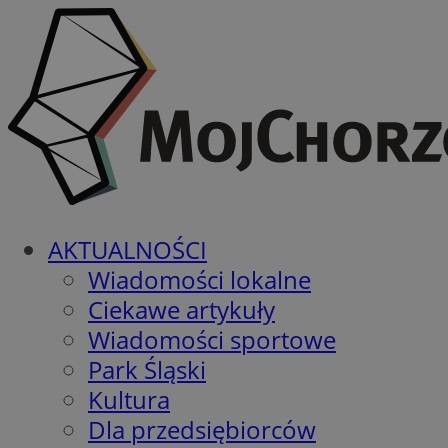
AKTUALNOŚCI
Wiadomości lokalne
Ciekawe artykuły
Wiadomości sportowe
Park Śląski
Kultura
Dla przedsiębiorców