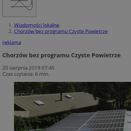
Wiadomości lokalne
Chorzów bez programu Czyste Powietrze
reklama
Chorzów bez programu Czyste Powietrze
20 sierpnia 2019 07:45
Czas czytania: 6 min.