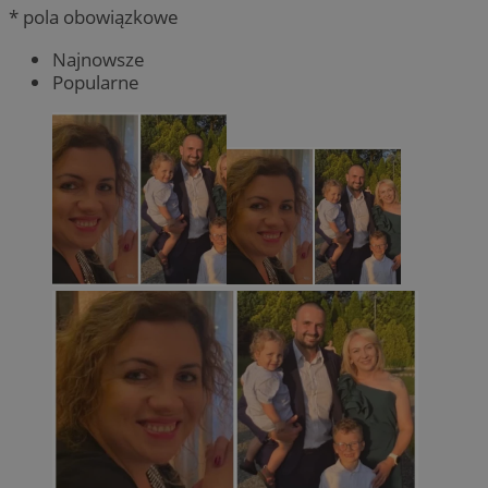
* pola obowiązkowe
Najnowsze
Popularne