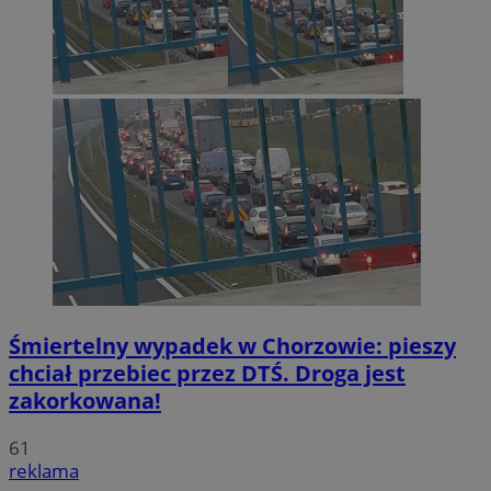
Śmiertelny wypadek w Chorzowie: pieszy
chciał przebiec przez DTŚ. Droga jest
zakorkowana!
61
reklama