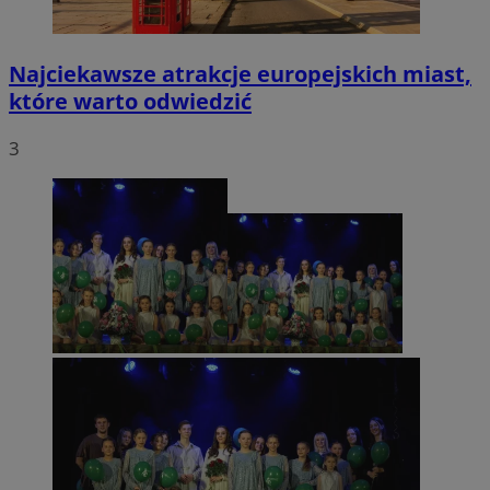
Najciekawsze atrakcje europejskich miast,
które warto odwiedzić
3