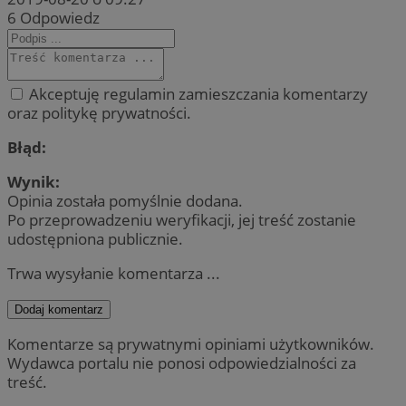
6
Odpowiedz
Akceptuję regulamin zamieszczania komentarzy
oraz politykę prywatności.
Błąd:
Wynik:
Opinia została pomyślnie dodana.
Po przeprowadzeniu weryfikacji, jej treść zostanie
udostępniona publicznie.
Trwa wysyłanie komentarza ...
Dodaj komentarz
Komentarze są prywatnymi opiniami użytkowników.
Wydawca portalu nie ponosi odpowiedzialności za
treść.