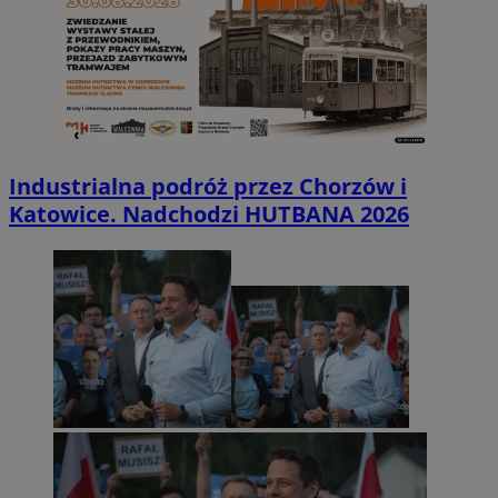
Industrialna podróż przez Chorzów i
Katowice. Nadchodzi HUTBANA 2026