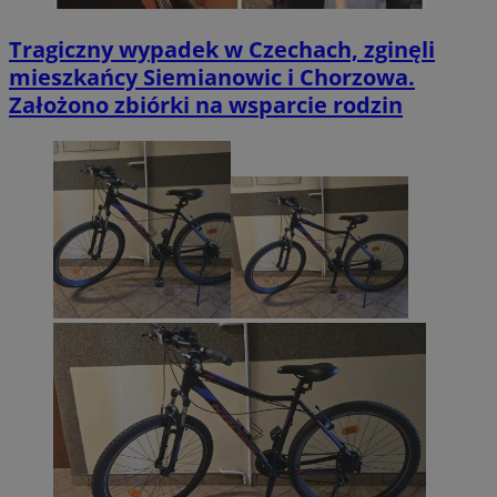
Tragiczny wypadek w Czechach, zginęli
mieszkańcy Siemianowic i Chorzowa.
Założono zbiórki na wsparcie rodzin