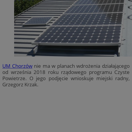
UM Chorzów
nie ma w planach wdrożenia działającego
od września 2018 roku rządowego programu Czyste
Powietrze. O jego podjęcie wnioskuje miejski radny,
Grzegorz Krzak.