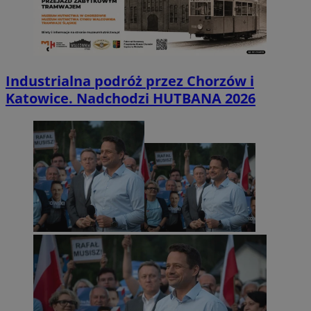
Industrialna podróż przez Chorzów i
Katowice. Nadchodzi HUTBANA 2026