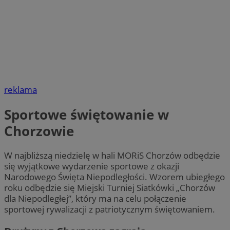
reklama
Sportowe świętowanie w
Chorzowie
W najbliższą niedzielę w hali MORiS Chorzów odbędzie
się wyjątkowe wydarzenie sportowe z okazji
Narodowego Święta Niepodległości. Wzorem ubiegłego
roku odbędzie się Miejski Turniej Siatkówki „Chorzów
dla Niepodległej”, który ma na celu połączenie
sportowej rywalizacji z patriotycznym świętowaniem.