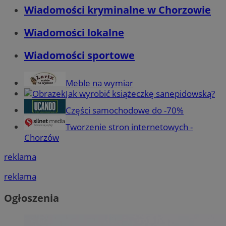
Wiadomości kryminalne w Chorzowie
Wiadomości lokalne
Wiadomości sportowe
Meble na wymiar
Jak wyrobić książeczkę sanepidowską?
Części samochodowe do -70%
Tworzenie stron internetowych -
Chorzów
reklama
reklama
Ogłoszenia