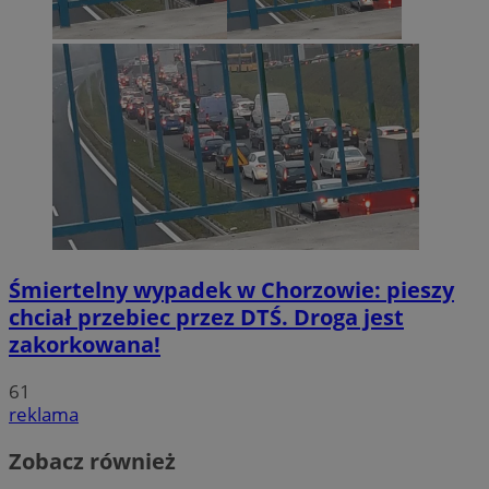
Śmiertelny wypadek w Chorzowie: pieszy
chciał przebiec przez DTŚ. Droga jest
zakorkowana!
61
reklama
Zobacz również