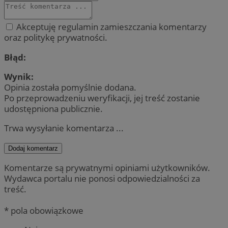
Akceptuję regulamin zamieszczania komentarzy
oraz politykę prywatności.
Błąd:
Wynik:
Opinia została pomyślnie dodana.
Po przeprowadzeniu weryfikacji, jej treść zostanie
udostępniona publicznie.
Trwa wysyłanie komentarza ...
Dodaj komentarz
Komentarze są prywatnymi opiniami użytkowników.
Wydawca portalu nie ponosi odpowiedzialności za
treść.
* pola obowiązkowe