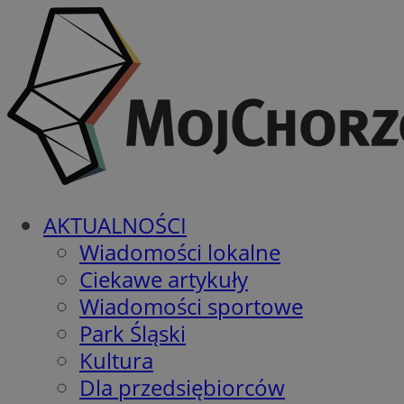
AKTUALNOŚCI
Wiadomości lokalne
Ciekawe artykuły
Wiadomości sportowe
Park Śląski
Kultura
Dla przedsiębiorców