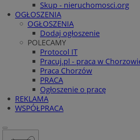
Skup - nieruchomosci.org
OGŁOSZENIA
OGŁOSZENIA
Dodaj ogłoszenie
POLECAMY
Protocol IT
Pracuj.pl - praca w Chorzowi
Praca Chorzów
PRACA
Ogłoszenie o pracę
REKLAMA
WSPÓŁPRACA