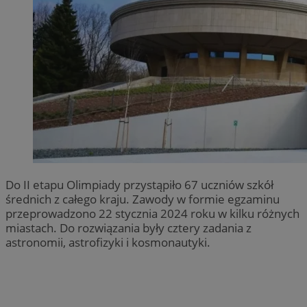
Do II etapu Olimpiady przystąpiło 67 uczniów szkół
średnich z całego kraju. Zawody w formie egzaminu
przeprowadzono 22 stycznia 2024 roku w kilku różnych
miastach. Do rozwiązania były cztery zadania z
astronomii, astrofizyki i kosmonautyki.