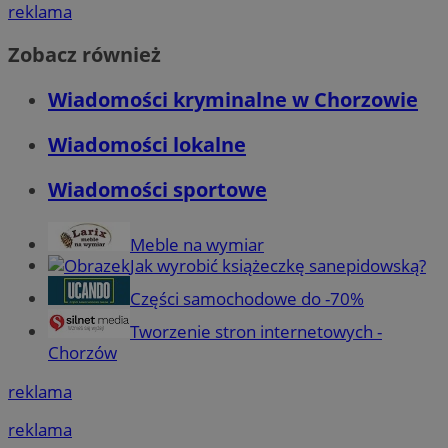
reklama
Zobacz również
Wiadomości kryminalne w Chorzowie
Wiadomości lokalne
Wiadomości sportowe
Meble na wymiar
Jak wyrobić książeczkę sanepidowską?
Części samochodowe do -70%
Tworzenie stron internetowych -
Chorzów
reklama
reklama