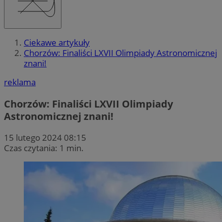
Ciekawe artykuły
Chorzów: Finaliści LXVII Olimpiady Astronomicznej
znani!
reklama
Chorzów: Finaliści LXVII Olimpiady
Astronomicznej znani!
15 lutego 2024 08:15
Czas czytania: 1 min.