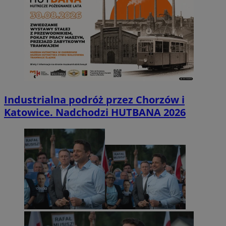
Industrialna podróż przez Chorzów i
Katowice. Nadchodzi HUTBANA 2026