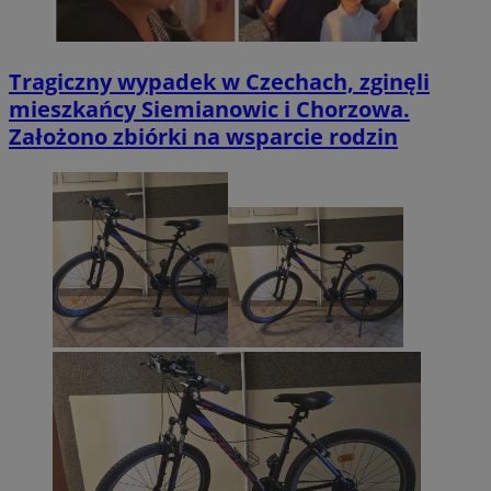
Tragiczny wypadek w Czechach, zginęli
mieszkańcy Siemianowic i Chorzowa.
Założono zbiórki na wsparcie rodzin