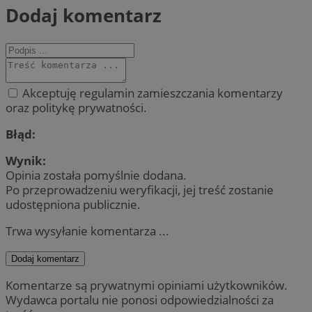
Dodaj komentarz
Akceptuję regulamin zamieszczania komentarzy
oraz politykę prywatności.
Błąd:
Wynik:
Opinia została pomyślnie dodana.
Po przeprowadzeniu weryfikacji, jej treść zostanie
udostępniona publicznie.
Trwa wysyłanie komentarza ...
Dodaj komentarz
Komentarze są prywatnymi opiniami użytkowników.
Wydawca portalu nie ponosi odpowiedzialności za