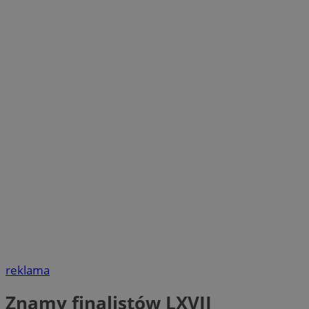
reklama
Znamy finalistów LXVII