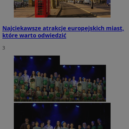
Najciekawsze atrakcje europejskich miast,
które warto odwiedzić
3