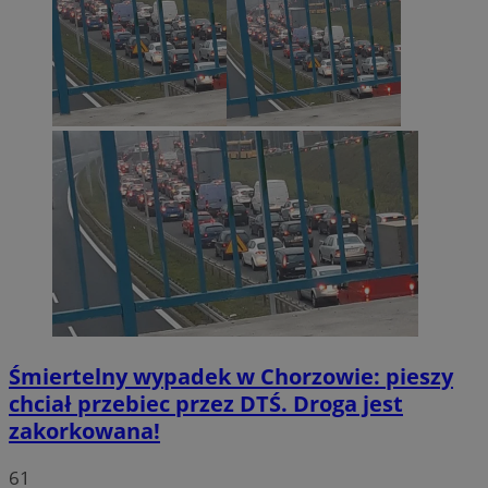
Śmiertelny wypadek w Chorzowie: pieszy
chciał przebiec przez DTŚ. Droga jest
zakorkowana!
61