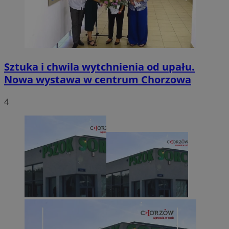
Sztuka i chwila wytchnienia od upału.
Nowa wystawa w centrum Chorzowa
4