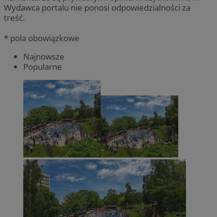
Wydawca portalu nie ponosi odpowiedzialności za
treść.
* pola obowiązkowe
Najnowsze
Popularne