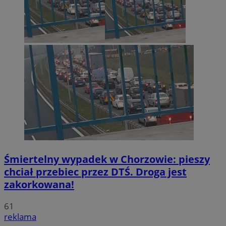
Śmiertelny wypadek w Chorzowie: pieszy
chciał przebiec przez DTŚ. Droga jest
zakorkowana!
61
reklama