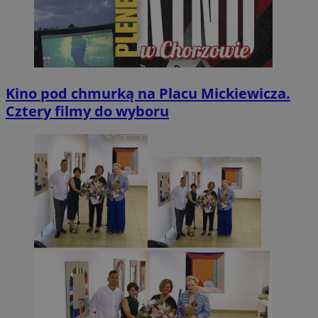
Kino pod chmurką na Placu Mickiewicza.
Cztery filmy do wyboru