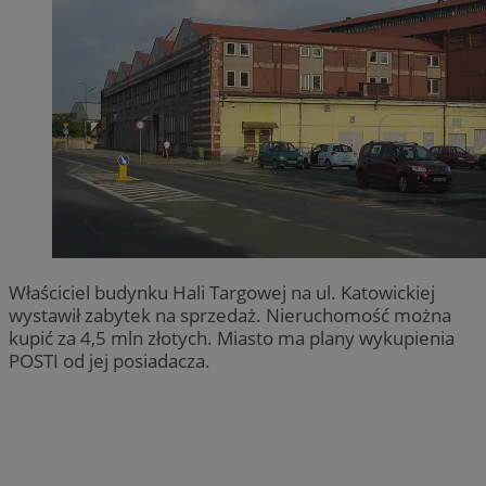
Właściciel budynku Hali Targowej na ul. Katowickiej
wystawił zabytek na sprzedaż. Nieruchomość można
kupić za 4,5 mln złotych. Miasto ma plany wykupienia
POSTI od jej posiadacza.