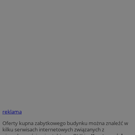
reklama
Oferty kupna zabytkowego budynku można znaleźć w
kilku serwisach internetowych związanych z