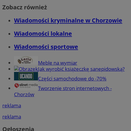
Zobacz również
Wiadomości kryminalne w Chorzowie
Wiadomości lokalne
Wiadomości sportowe
Meble na wymiar
Jak wyrobić książeczkę sanepidowską?
Części samochodowe do -70%
Tworzenie stron internetowych -
Chorzów
reklama
reklama
Ogłoszenia