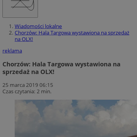
Wiadomości lokalne
Chorzów: Hala Targowa wystawiona na sprzedaż
na OLX!
reklama
Chorzów: Hala Targowa wystawiona na
sprzedaż na OLX!
25 marca 2019 06:15
Czas czytania: 2 min.