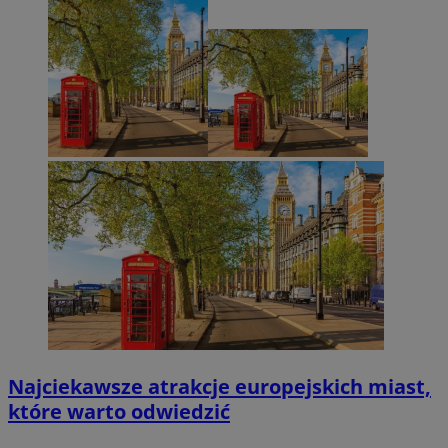
Najciekawsze atrakcje europejskich miast,
które warto odwiedzić