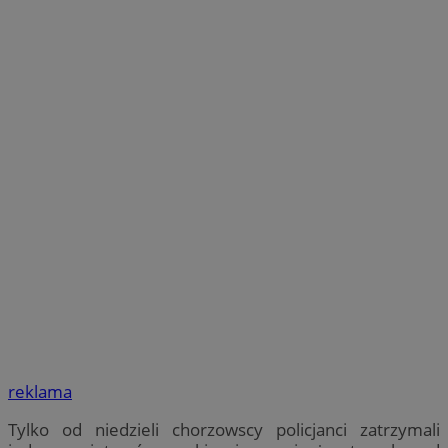
reklama
Tylko od niedzieli chorzowscy policjanci zatrzymali