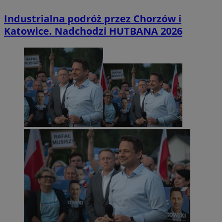
Industrialna podróż przez Chorzów i
Katowice. Nadchodzi HUTBANA 2026