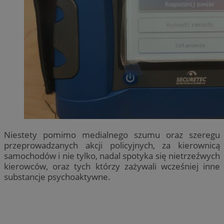
Niestety pomimo medialnego szumu oraz szeregu
przeprowadzanych akcji policyjnych, za kierownicą
samochodów i nie tylko, nadal spotyka się nietrzeźwych
kierowców, oraz tych którzy zażywali wcześniej inne
substancje psychoaktywne.