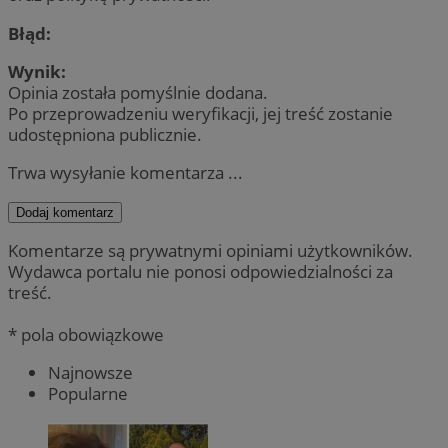
Błąd:
Wynik:
Opinia została pomyślnie dodana.
Po przeprowadzeniu weryfikacji, jej treść zostanie
udostępniona publicznie.
Trwa wysyłanie komentarza ...
Dodaj komentarz
Komentarze są prywatnymi opiniami użytkowników.
Wydawca portalu nie ponosi odpowiedzialności za
treść.
* pola obowiązkowe
Najnowsze
Popularne