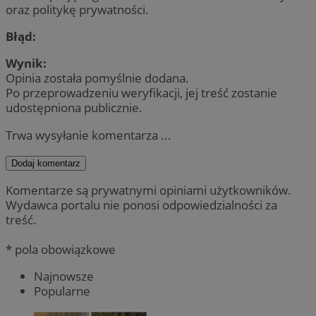
oraz politykę prywatności.
Błąd:
Wynik:
Opinia została pomyślnie dodana.
Po przeprowadzeniu weryfikacji, jej treść zostanie
udostępniona publicznie.
Trwa wysyłanie komentarza ...
Dodaj komentarz
Komentarze są prywatnymi opiniami użytkowników.
Wydawca portalu nie ponosi odpowiedzialności za
treść.
* pola obowiązkowe
Najnowsze
Popularne