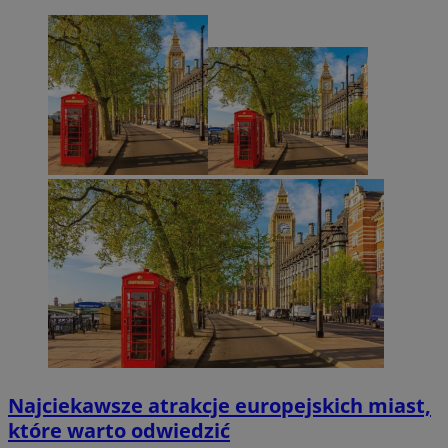
Najciekawsze atrakcje europejskich miast,
które warto odwiedzić