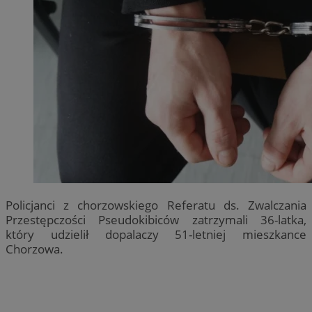
Policjanci z chorzowskiego Referatu ds. Zwalczania
Przestępczości Pseudokibiców zatrzymali 36-latka,
który udzielił dopalaczy 51-letniej mieszkance
Chorzowa.