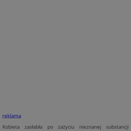
reklama
Kobieta zasłabła po zażyciu nieznanej substancji