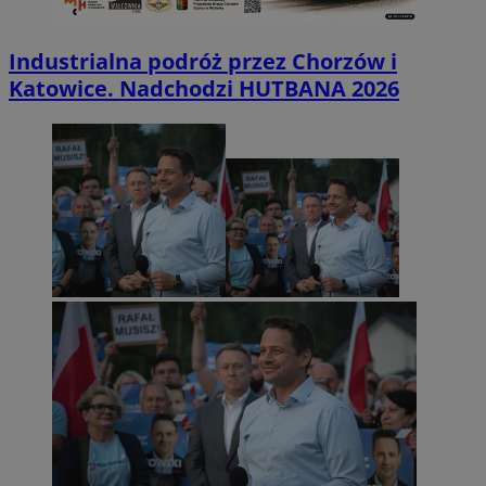
Industrialna podróż przez Chorzów i
Katowice. Nadchodzi HUTBANA 2026