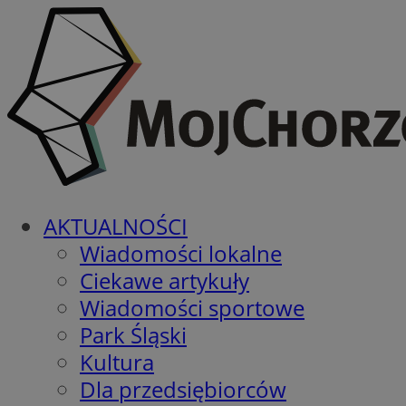
AKTUALNOŚCI
Wiadomości lokalne
Ciekawe artykuły
Wiadomości sportowe
Park Śląski
Kultura
Dla przedsiębiorców