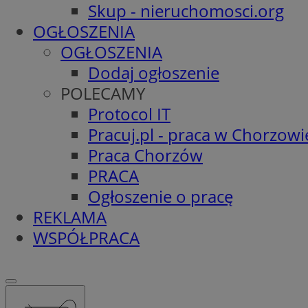
Skup - nieruchomosci.org
OGŁOSZENIA
OGŁOSZENIA
Dodaj ogłoszenie
POLECAMY
Protocol IT
Pracuj.pl - praca w Chorzowi
Praca Chorzów
PRACA
Ogłoszenie o pracę
REKLAMA
WSPÓŁPRACA