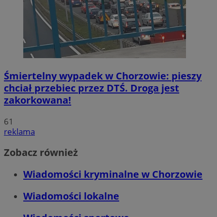
Śmiertelny wypadek w Chorzowie: pieszy
chciał przebiec przez DTŚ. Droga jest
zakorkowana!
61
reklama
Zobacz również
Wiadomości kryminalne w Chorzowie
Wiadomości lokalne