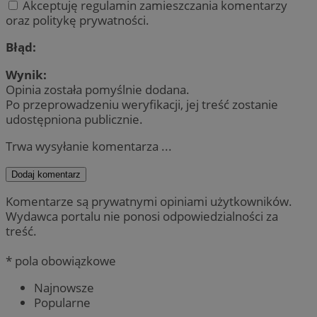
Akceptuję regulamin zamieszczania komentarzy
oraz politykę prywatności.
Błąd:
Wynik:
Opinia została pomyślnie dodana.
Po przeprowadzeniu weryfikacji, jej treść zostanie
udostępniona publicznie.
Trwa wysyłanie komentarza ...
Dodaj komentarz
Komentarze są prywatnymi opiniami użytkowników.
Wydawca portalu nie ponosi odpowiedzialności za
treść.
* pola obowiązkowe
Najnowsze
Popularne