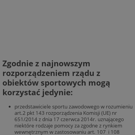
Zgodnie z najnowszym
rozporządzeniem rządu z
obiektów sportowych mogą
korzystać jedynie:
przedstawiciele sportu zawodowego w rozumieniu
art.2 pkt 143 rozporządzenia Komisji (UE) nr
651/2014 z dnia 17 czerwca 2014r. uznającego
niektóre rodzaje pomocy za zgodne z rynkiem
wewnętrznym w zastosowaniu art. 107 i 108