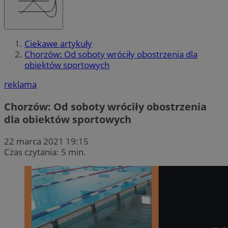
Ciekawe artykuły
Chorzów: Od soboty wróciły obostrzenia dla
obiektów sportowych
reklama
Chorzów: Od soboty wróciły obostrzenia
dla obiektów sportowych
22 marca 2021 19:15
Czas czytania: 5 min.