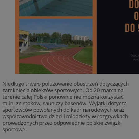
Niedługo trwało poluzowanie obostrzeń dotyczących
zamknięcia obiektów sportowych. Od 20 marca na
terenie całej Polski ponownie nie można korzystać
m.in. ze stoków, saun czy basenów. Wyjątki dotyczą
sportowców powołanych do kadr narodowych oraz
współzawodnictwa dzieci i młodzieży w rozgrywkach
prowadzonych przez odpowiednie polskie związki
sportowe.