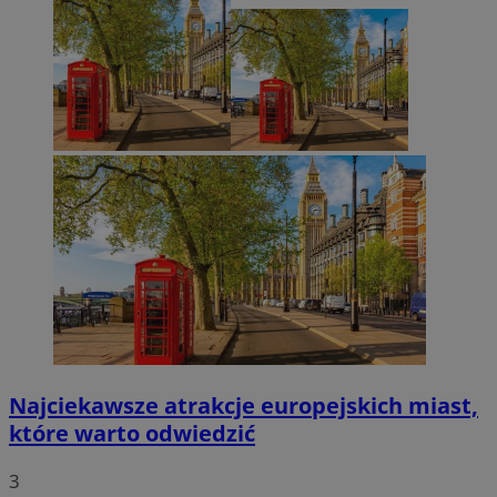
Najciekawsze atrakcje europejskich miast,
które warto odwiedzić
3