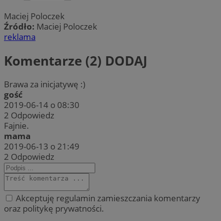
Maciej Poloczek
Źródło:
Maciej Poloczek
reklama
Komentarze (2)
DODAJ
Brawa za inicjatywę :)
gość
2019-06-14 o 08:30
2
Odpowiedz
Fajnie.
mama
2019-06-13 o 21:49
2
Odpowiedz
Akceptuję regulamin zamieszczania komentarzy
oraz politykę prywatności.