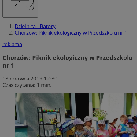
Dzielnica - Batory
Chorzów: Piknik ekologiczny w Przedszkolu nr 1
reklama
Chorzów: Piknik ekologiczny w Przedszkolu
nr 1
13 czerwca 2019 12:30
Czas czytania: 1 min.