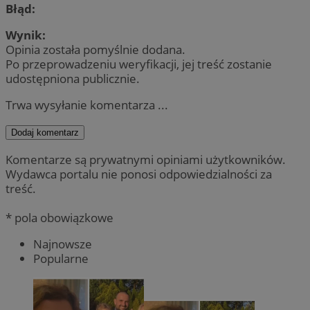
Błąd:
Wynik:
Opinia została pomyślnie dodana.
Po przeprowadzeniu weryfikacji, jej treść zostanie
udostępniona publicznie.
Trwa wysyłanie komentarza ...
Dodaj komentarz
Komentarze są prywatnymi opiniami użytkowników.
Wydawca portalu nie ponosi odpowiedzialności za
treść.
* pola obowiązkowe
Najnowsze
Popularne