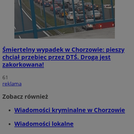
Śmiertelny wypadek w Chorzowie: pieszy
chciał przebiec przez DTŚ. Droga jest
zakorkowana!
61
reklama
Zobacz również
Wiadomości kryminalne w Chorzowie
Wiadomości lokalne