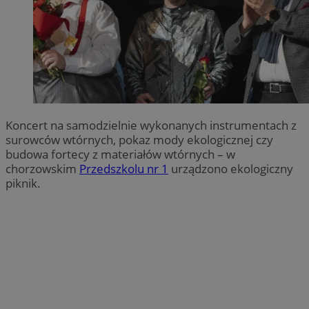
Koncert na samodzielnie wykonanych instrumentach z
surowców wtórnych, pokaz mody ekologicznej czy
budowa fortecy z materiałów wtórnych – w
chorzowskim
Przedszkolu nr 1
urządzono ekologiczny
piknik.