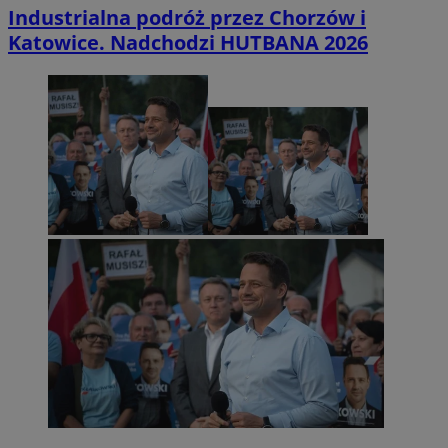
Industrialna podróż przez Chorzów i
Katowice. Nadchodzi HUTBANA 2026