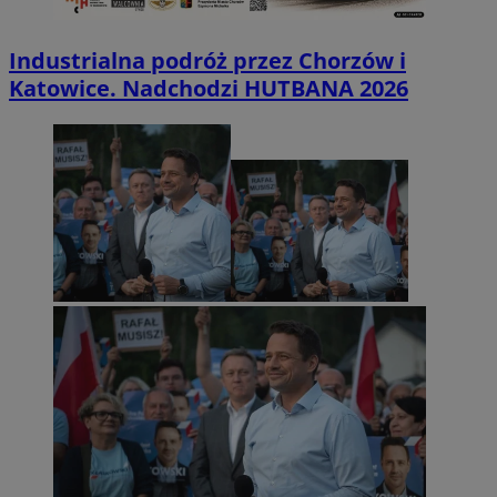
Industrialna podróż przez Chorzów i
Katowice. Nadchodzi HUTBANA 2026