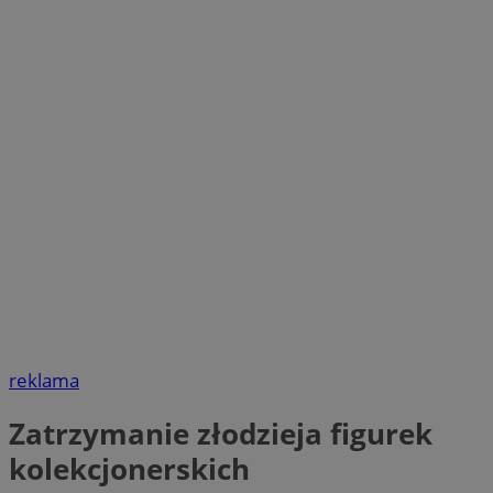
reklama
Zatrzymanie złodzieja figurek
kolekcjonerskich