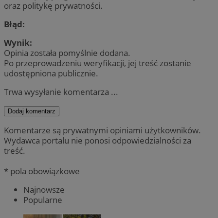
oraz politykę prywatności.
Błąd:
Wynik:
Opinia została pomyślnie dodana.
Po przeprowadzeniu weryfikacji, jej treść zostanie
udostępniona publicznie.
Trwa wysyłanie komentarza ...
Dodaj komentarz
Komentarze są prywatnymi opiniami użytkowników.
Wydawca portalu nie ponosi odpowiedzialności za
treść.
* pola obowiązkowe
Najnowsze
Popularne