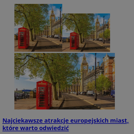
Najciekawsze atrakcje europejskich miast,
które warto odwiedzić