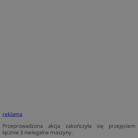
reklama
Przeprowadzona akcja zakończyła się przejęciem
łącznie 3 nielegalne maszyny.