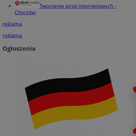
Tworzenie stron internetowych -
Chorzów
reklama
reklama
Ogłoszenia