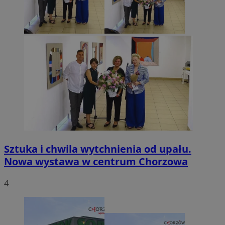
Sztuka i chwila wytchnienia od upału.
Nowa wystawa w centrum Chorzowa
4