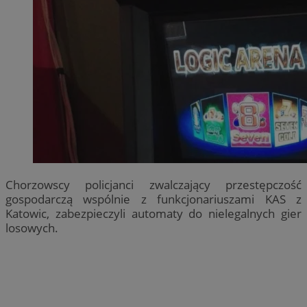
Chorzowscy policjanci zwalczający przestępczość
gospodarczą wspólnie z funkcjonariuszami KAS z
Katowic, zabezpieczyli automaty do nielegalnych gier
losowych.