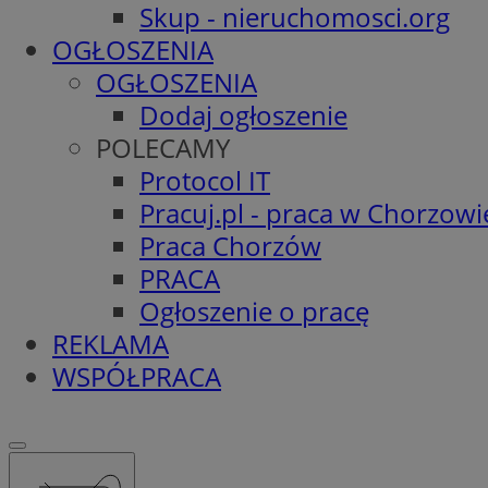
Skup - nieruchomosci.org
OGŁOSZENIA
OGŁOSZENIA
Dodaj ogłoszenie
POLECAMY
Protocol IT
Pracuj.pl - praca w Chorzowi
Praca Chorzów
PRACA
Ogłoszenie o pracę
REKLAMA
WSPÓŁPRACA