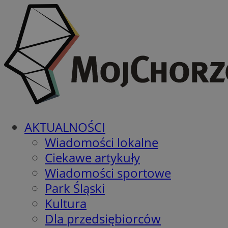
AKTUALNOŚCI
Wiadomości lokalne
Ciekawe artykuły
Wiadomości sportowe
Park Śląski
Kultura
Dla przedsiębiorców