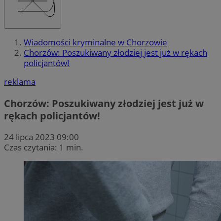
Wiadomości kryminalne w Chorzowie
Chorzów: Poszukiwany złodziej jest już w rękach
policjantów!
reklama
Chorzów: Poszukiwany złodziej jest już w
rękach policjantów!
24 lipca 2023 09:00
Czas czytania: 1 min.