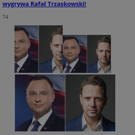
wygrywa Rafał Trzaskowski!
74