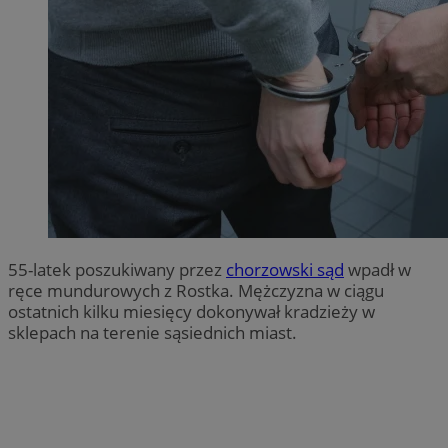
55-latek poszukiwany przez
chorzowski sąd
wpadł w
ręce mundurowych z Rostka. Mężczyzna w ciągu
ostatnich kilku miesięcy dokonywał kradzieży w
sklepach na terenie sąsiednich miast.