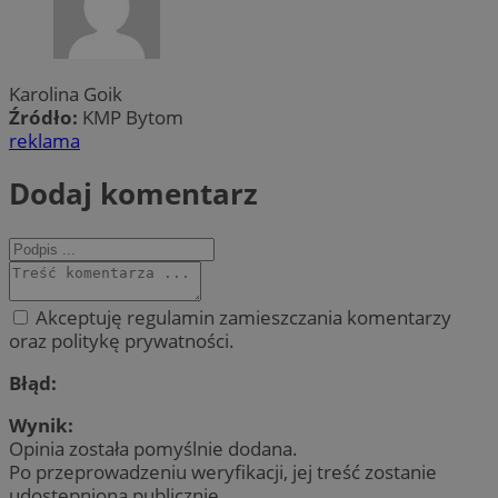
Karolina Goik
Źródło:
KMP Bytom
reklama
Dodaj komentarz
Akceptuję regulamin zamieszczania komentarzy
oraz politykę prywatności.
Błąd:
Wynik:
Opinia została pomyślnie dodana.
Po przeprowadzeniu weryfikacji, jej treść zostanie
udostępniona publicznie.