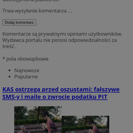
Trwa wysyłanie komentarza ...
Dodaj komentarz
Komentarze są prywatnymi opiniami użytkowników.
Wydawca portalu nie ponosi odpowiedzialności za
treść.
* pola obowiązkowe
Najnowsze
Popularne
KAS ostrzega przed oszustami: fałszywe
SMS-y i maile o zwrocie podatku PIT