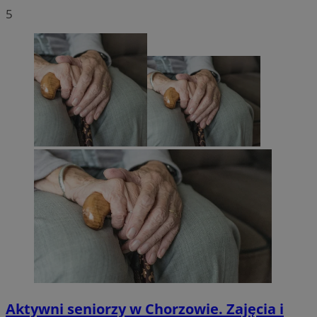
5
Aktywni seniorzy w Chorzowie. Zajęcia i