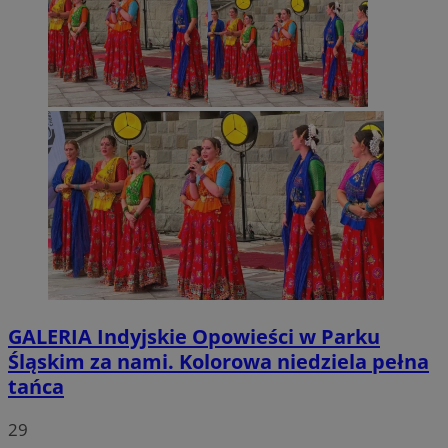
GALERIA
Indyjskie Opowieści w Parku
Śląskim za nami. Kolorowa niedziela pełna
tańca
29