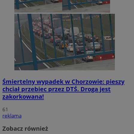
Śmiertelny wypadek w Chorzowie: pieszy
chciał przebiec przez DTŚ. Droga jest
zakorkowana!
61
reklama
Zobacz również