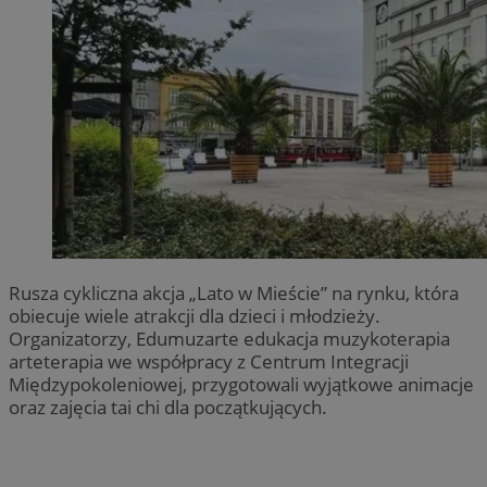
Rusza cykliczna akcja „Lato w Mieście” na rynku, która
obiecuje wiele atrakcji dla dzieci i młodzieży.
Organizatorzy, Edumuzarte edukacja muzykoterapia
arteterapia we współpracy z Centrum Integracji
Międzypokoleniowej, przygotowali wyjątkowe animacje
oraz zajęcia tai chi dla początkujących.