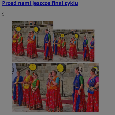
Przed nami jeszcze finał cyklu
9