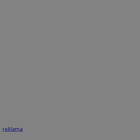
reklama