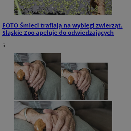
FOTO
Śmieci trafiają na wybiegi zwierząt.
Śląskie Zoo apeluje do odwiedzających
5