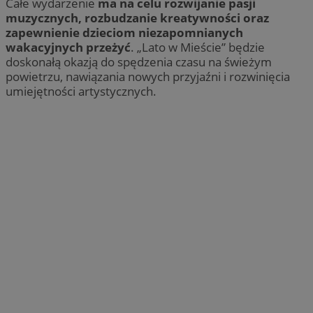
Całe wydarzenie
ma na celu rozwijanie pasji
muzycznych, rozbudzanie kreatywności oraz
zapewnienie dzieciom niezapomnianych
wakacyjnych przeżyć
. „Lato w Mieście” będzie
doskonałą okazją do spędzenia czasu na świeżym
powietrzu, nawiązania nowych przyjaźni i rozwinięcia
umiejętności artystycznych.