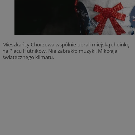
Mieszkańcy Chorzowa wspólnie ubrali miejską choinkę
na Placu Hutników. Nie zabrakło muzyki, Mikołaja i
świątecznego klimatu.