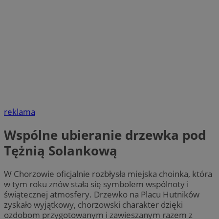
reklama
Wspólne ubieranie drzewka pod
Tężnią Solankową
W Chorzowie oficjalnie rozbłysła miejska choinka, która
w tym roku znów stała się symbolem wspólnoty i
świątecznej atmosfery. Drzewko na Placu Hutników
zyskało wyjątkowy, chorzowski charakter dzięki
ozdobom przygotowanym i zawieszanym razem z