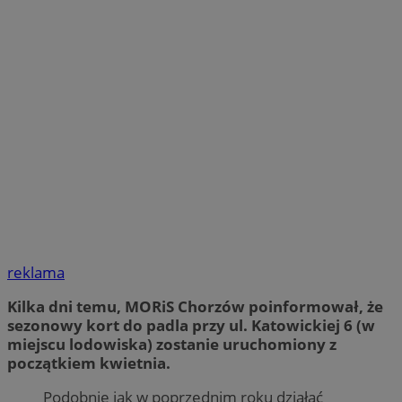
reklama
Kilka dni temu, MORiS Chorzów poinformował, że
sezonowy kort do padla przy ul. Katowickiej 6 (w
miejscu lodowiska) zostanie uruchomiony z
początkiem kwietnia.
Podobnie jak w poprzednim roku działać