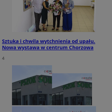
Sztuka i chwila wytchnienia od upału.
Nowa wystawa w centrum Chorzowa
4