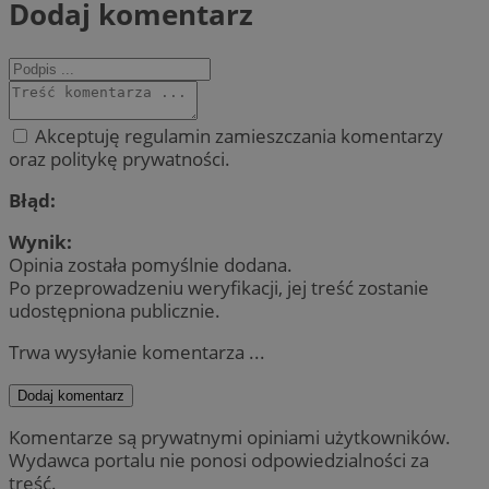
Dodaj komentarz
Akceptuję regulamin zamieszczania komentarzy
oraz politykę prywatności.
Błąd:
Wynik:
Opinia została pomyślnie dodana.
Po przeprowadzeniu weryfikacji, jej treść zostanie
udostępniona publicznie.
Trwa wysyłanie komentarza ...
Dodaj komentarz
Komentarze są prywatnymi opiniami użytkowników.
Wydawca portalu nie ponosi odpowiedzialności za
treść.