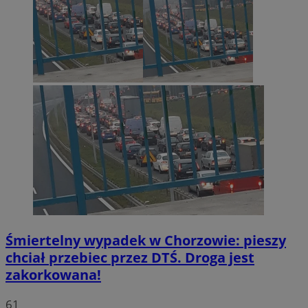
Śmiertelny wypadek w Chorzowie: pieszy
chciał przebiec przez DTŚ. Droga jest
zakorkowana!
61