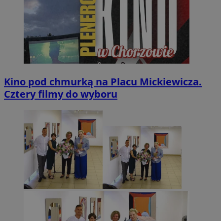
Kino pod chmurką na Placu Mickiewicza.
Cztery filmy do wyboru