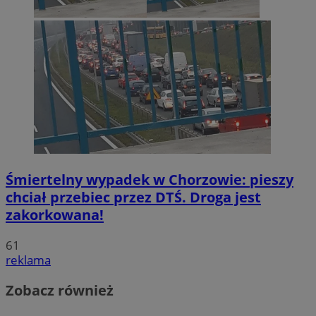
Śmiertelny wypadek w Chorzowie: pieszy
chciał przebiec przez DTŚ. Droga jest
zakorkowana!
61
reklama
Zobacz również