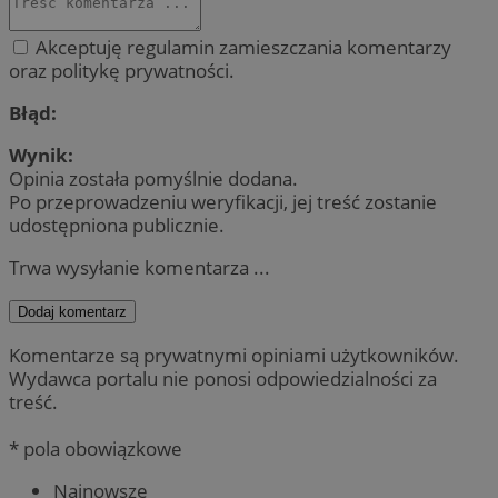
Akceptuję regulamin zamieszczania komentarzy
oraz politykę prywatności.
Błąd:
Wynik:
Opinia została pomyślnie dodana.
Po przeprowadzeniu weryfikacji, jej treść zostanie
udostępniona publicznie.
Trwa wysyłanie komentarza ...
Dodaj komentarz
Komentarze są prywatnymi opiniami użytkowników.
Wydawca portalu nie ponosi odpowiedzialności za
treść.
* pola obowiązkowe
Najnowsze