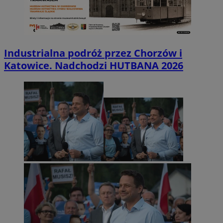
Industrialna podróż przez Chorzów i
Katowice. Nadchodzi HUTBANA 2026