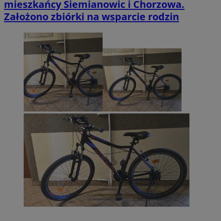
mieszkańcy Siemianowic i Chorzowa.
Założono zbiórki na wsparcie rodzin