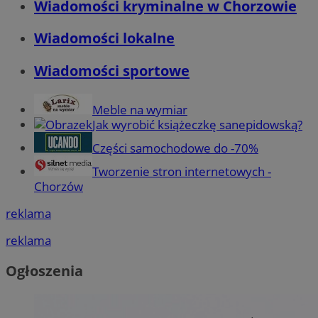
Wiadomości kryminalne w Chorzowie
Wiadomości lokalne
Wiadomości sportowe
Meble na wymiar
Jak wyrobić książeczkę sanepidowską?
Części samochodowe do -70%
Tworzenie stron internetowych -
Chorzów
reklama
reklama
Ogłoszenia