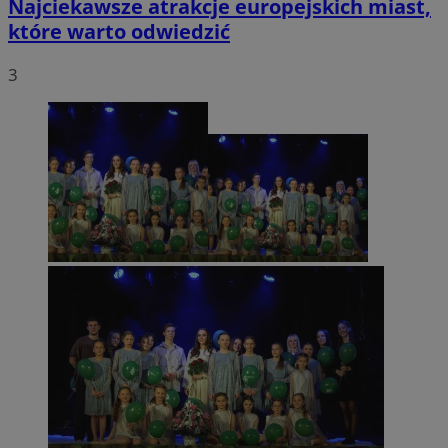
Najciekawsze atrakcje europejskich miast,
które warto odwiedzić
3