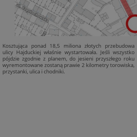
Kosztująca ponad 18,5 miliona złotych przebudowa
ulicy Hajduckiej właśnie wystartowała. Jeśli wszystko
pójdzie zgodnie z planem, do jesieni przyszłego roku
wyremontowane zostaną prawie 2 kilometry torowiska,
przystanki, ulica i chodniki.