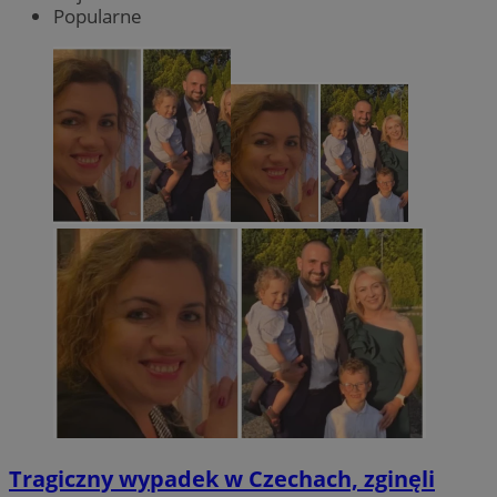
Popularne
Tragiczny wypadek w Czechach, zginęli