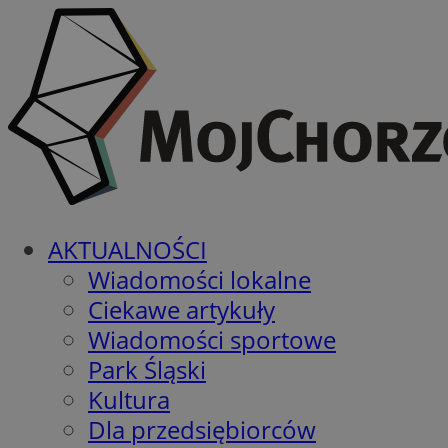
AKTUALNOŚCI
Wiadomości lokalne
Ciekawe artykuły
Wiadomości sportowe
Park Śląski
Kultura
Dla przedsiębiorców