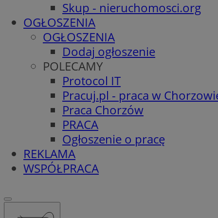
Skup - nieruchomosci.org
OGŁOSZENIA
OGŁOSZENIA
Dodaj ogłoszenie
POLECAMY
Protocol IT
Pracuj.pl - praca w Chorzowi
Praca Chorzów
PRACA
Ogłoszenie o pracę
REKLAMA
WSPÓŁPRACA