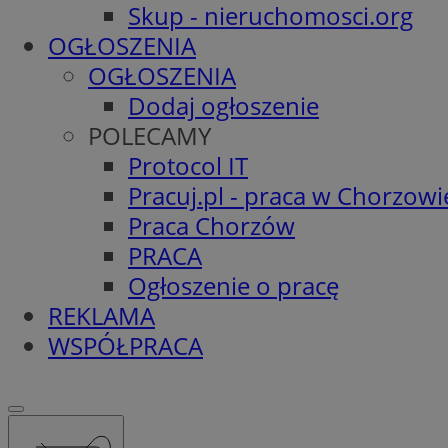
Skup - nieruchomosci.org
OGŁOSZENIA
OGŁOSZENIA
Dodaj ogłoszenie
POLECAMY
Protocol IT
Pracuj.pl - praca w Chorzowi
Praca Chorzów
PRACA
Ogłoszenie o pracę
REKLAMA
WSPÓŁPRACA