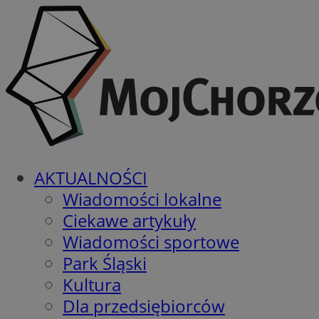
AKTUALNOŚCI
Wiadomości lokalne
Ciekawe artykuły
Wiadomości sportowe
Park Śląski
Kultura
Dla przedsiębiorców