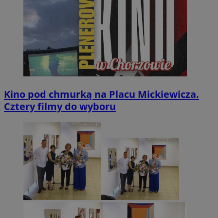
Kino pod chmurką na Placu Mickiewicza.
Cztery filmy do wyboru