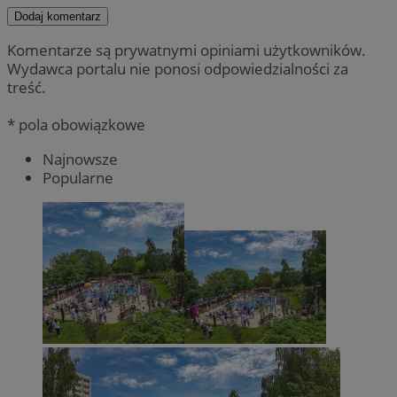
Dodaj komentarz
Komentarze są prywatnymi opiniami użytkowników.
Wydawca portalu nie ponosi odpowiedzialności za
treść.
* pola obowiązkowe
Najnowsze
Popularne