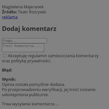
Magdalena Majeranek
Źródło:
Teatr Rozrywki
reklama
Dodaj komentarz
Akceptuję regulamin zamieszczania komentarzy
oraz politykę prywatności.
Błąd:
Wynik:
Opinia została pomyślnie dodana.
Po przeprowadzeniu weryfikacji, jej treść zostanie
udostępniona publicznie.
Trwa wysyłanie komentarza ...