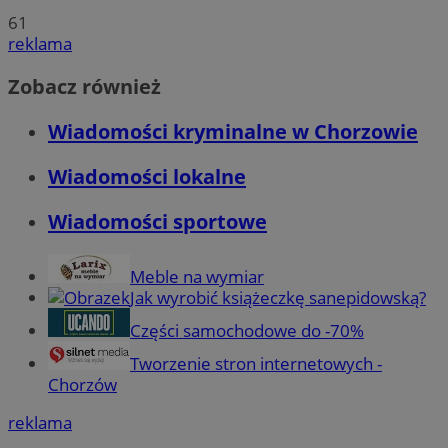
61
reklama
Zobacz również
Wiadomości kryminalne w Chorzowie
Wiadomości lokalne
Wiadomości sportowe
Meble na wymiar
Jak wyrobić książeczkę sanepidowską?
Części samochodowe do -70%
Tworzenie stron internetowych -
Chorzów
reklama