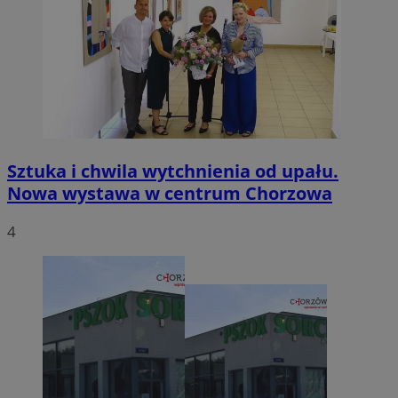
Sztuka i chwila wytchnienia od upału.
Nowa wystawa w centrum Chorzowa
4