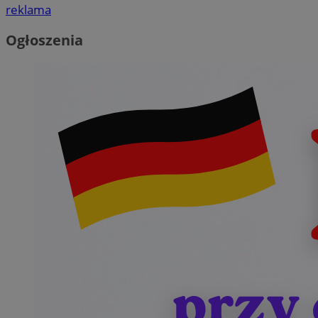
reklama
Ogłoszenia