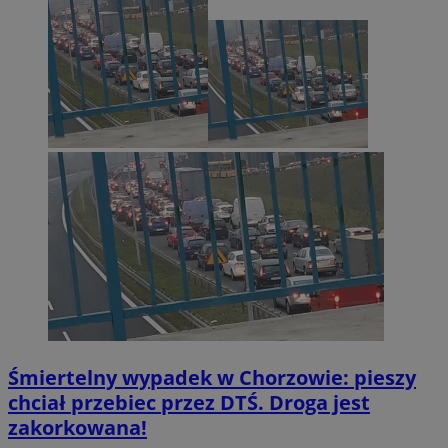
Śmiertelny wypadek w Chorzowie: pieszy
chciał przebiec przez DTŚ. Droga jest
zakorkowana!