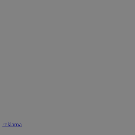
reklama