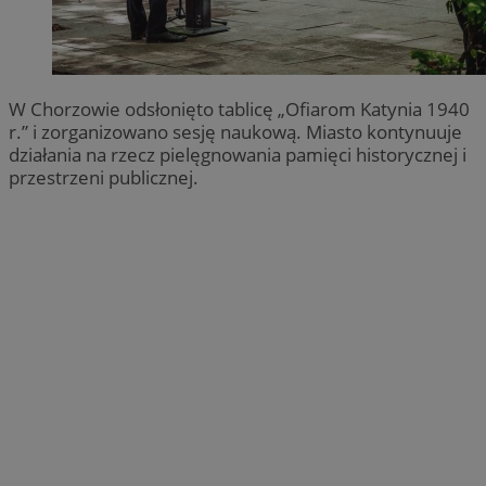
W Chorzowie odsłonięto tablicę „Ofiarom Katynia 1940
r.” i zorganizowano sesję naukową. Miasto kontynuuje
działania na rzecz pielęgnowania pamięci historycznej i
przestrzeni publicznej.