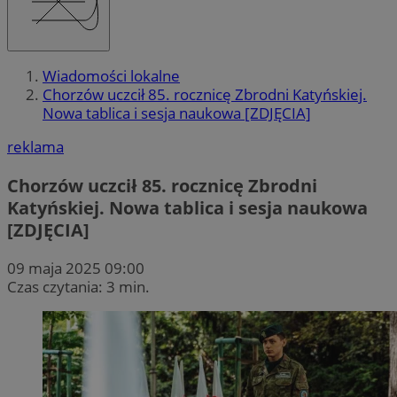
Wiadomości lokalne
Chorzów uczcił 85. rocznicę Zbrodni Katyńskiej.
Nowa tablica i sesja naukowa [ZDJĘCIA]
reklama
Chorzów uczcił 85. rocznicę Zbrodni
Katyńskiej. Nowa tablica i sesja naukowa
[ZDJĘCIA]
09 maja 2025 09:00
Czas czytania: 3 min.