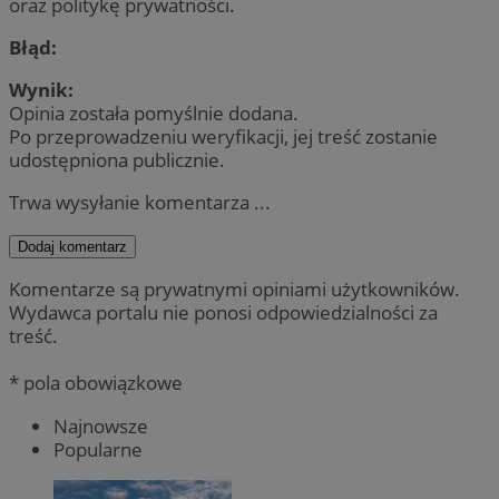
oraz politykę prywatności.
Błąd:
Wynik:
Opinia została pomyślnie dodana.
Po przeprowadzeniu weryfikacji, jej treść zostanie
udostępniona publicznie.
Trwa wysyłanie komentarza ...
Dodaj komentarz
Komentarze są prywatnymi opiniami użytkowników.
Wydawca portalu nie ponosi odpowiedzialności za
treść.
* pola obowiązkowe
Najnowsze
Popularne