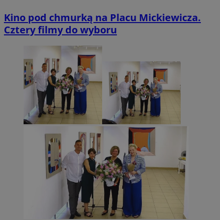
Kino pod chmurką na Placu Mickiewicza.
Cztery filmy do wyboru