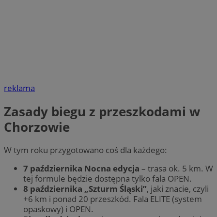
reklama
Zasady biegu z przeszkodami w
Chorzowie
W tym roku przygotowano coś dla każdego:
7 października Nocna edycja
– trasa ok. 5 km. W
tej formule będzie dostępna tylko fala OPEN.
8 października „Szturm Śląski”
, jaki znacie, czyli
+6 km i ponad 20 przeszkód. Fala ELITE (system
opaskowy) i OPEN.