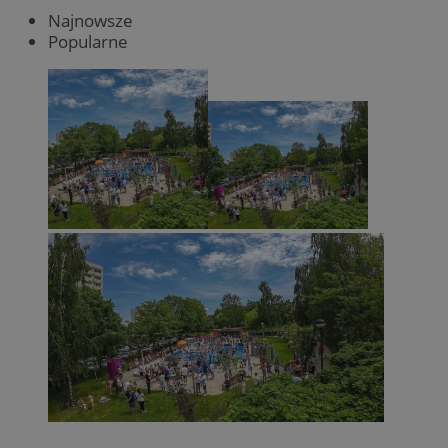
Najnowsze
Popularne