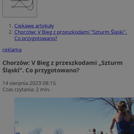
Ciekawe artykuły
Chorzów: V Bieg z przeszkodami "Szturm Śląski".
Co przygotowano?
reklama
Chorzów: V Bieg z przeszkodami „Szturm
Śląski”. Co przygotowano?
14 sierpnia 2023 08:15
Czas czytania: 2 min.