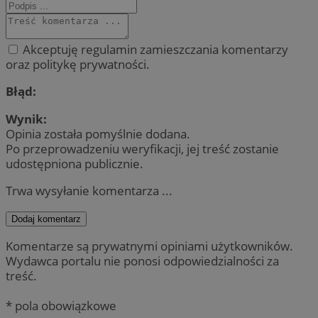
Akceptuję regulamin zamieszczania komentarzy
oraz politykę prywatności.
Błąd:
Wynik:
Opinia została pomyślnie dodana.
Po przeprowadzeniu weryfikacji, jej treść zostanie
udostępniona publicznie.
Trwa wysyłanie komentarza ...
Dodaj komentarz
Komentarze są prywatnymi opiniami użytkowników.
Wydawca portalu nie ponosi odpowiedzialności za
treść.
* pola obowiązkowe