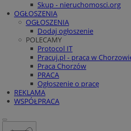
Skup - nieruchomosci.org
OGŁOSZENIA
OGŁOSZENIA
Dodaj ogłoszenie
POLECAMY
Protocol IT
Pracuj.pl - praca w Chorzowi
Praca Chorzów
PRACA
Ogłoszenie o pracę
REKLAMA
WSPÓŁPRACA