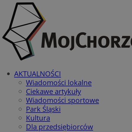
AKTUALNOŚCI
Wiadomości lokalne
Ciekawe artykuły
Wiadomości sportowe
Park Śląski
Kultura
Dla przedsiębiorców