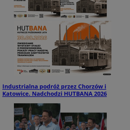
Industrialna podróż przez Chorzów i
Katowice. Nadchodzi HUTBANA 2026