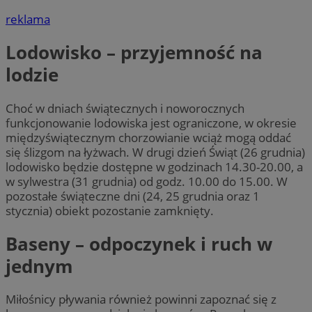
reklama
Lodowisko – przyjemność na
lodzie
Choć w dniach świątecznych i noworocznych
funkcjonowanie lodowiska jest ograniczone, w okresie
międzyświątecznym chorzowianie wciąż mogą oddać
się ślizgom na łyżwach. W drugi dzień Świąt (26 grudnia)
lodowisko będzie dostępne w godzinach 14.30-20.00, a
w sylwestra (31 grudnia) od godz. 10.00 do 15.00. W
pozostałe świąteczne dni (24, 25 grudnia oraz 1
stycznia) obiekt pozostanie zamknięty.
Baseny – odpoczynek i ruch w
jednym
Miłośnicy pływania również powinni zapoznać się z