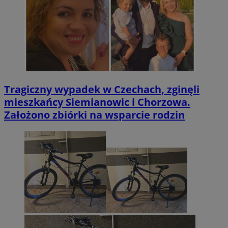
Tragiczny wypadek w Czechach, zginęli
mieszkańcy Siemianowic i Chorzowa.
Założono zbiórki na wsparcie rodzin