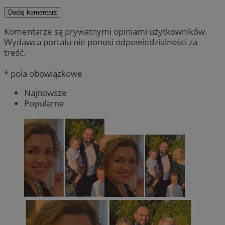
Dodaj komentarz
Komentarze są prywatnymi opiniami użytkowników.
Wydawca portalu nie ponosi odpowiedzialności za
treść.
* pola obowiązkowe
Najnowsze
Popularne