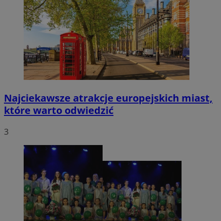
Najciekawsze atrakcje europejskich miast,
które warto odwiedzić
3