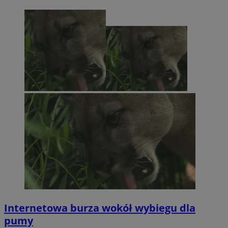
Internetowa burza wokół wybiegu dla
pumy