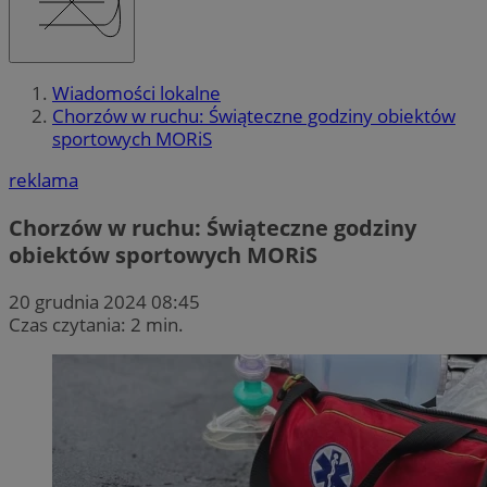
Wiadomości lokalne
Chorzów w ruchu: Świąteczne godziny obiektów
sportowych MORiS
reklama
Chorzów w ruchu: Świąteczne godziny
obiektów sportowych MORiS
20 grudnia 2024 08:45
Czas czytania: 2 min.