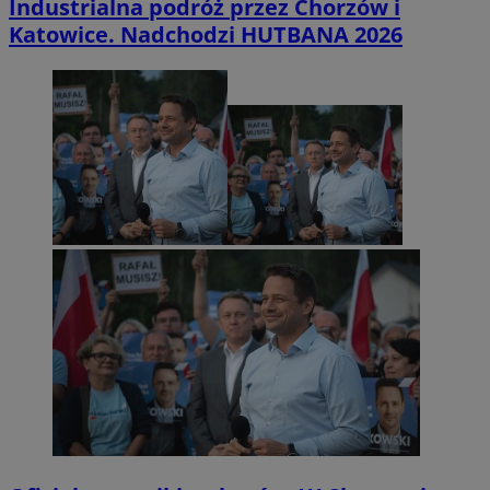
Industrialna podróż przez Chorzów i
Katowice. Nadchodzi HUTBANA 2026