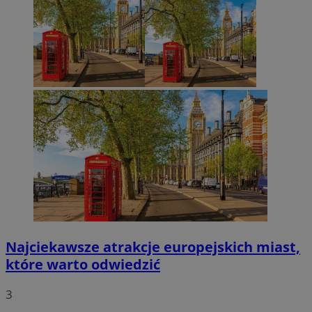
Najciekawsze atrakcje europejskich miast,
które warto odwiedzić
3