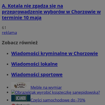
A. Kotala nie zgadza się na
przeprowadzenie wyborów w Chorzowie w
terminie 10 maja
61
reklama
Zobacz również
Wiadomości kryminalne w Chorzowie
Wiadomości lokalne
Wiadomości sportowe
Meble na wymiar
Jak wyrobić książeczkę sanepidowską?
Części samochodowe do -70%