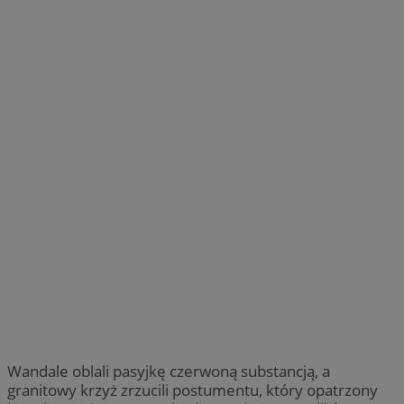
Wandale oblali pasyjkę czerwoną substancją, a
granitowy krzyż zrzucili postumentu, który opatrzony