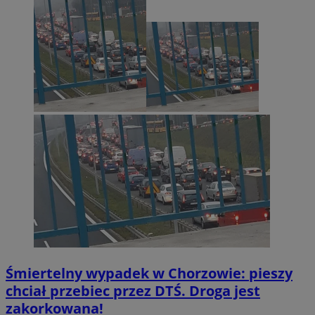
Śmiertelny wypadek w Chorzowie: pieszy
chciał przebiec przez DTŚ. Droga jest
zakorkowana!