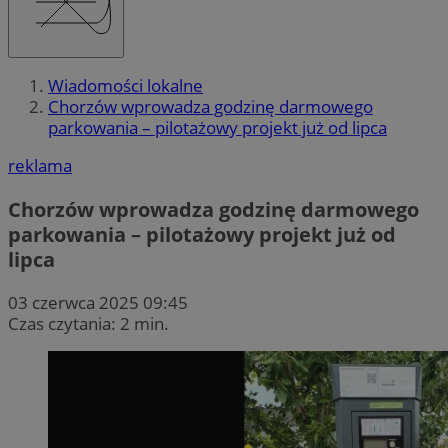
Wiadomości lokalne
Chorzów wprowadza godzinę darmowego
parkowania – pilotażowy projekt już od lipca
reklama
Chorzów wprowadza godzinę darmowego
parkowania – pilotażowy projekt już od
lipca
03 czerwca 2025 09:45
Czas czytania: 2 min.