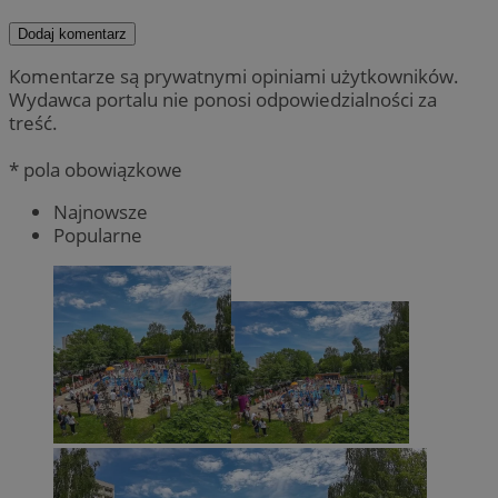
Dodaj komentarz
Komentarze są prywatnymi opiniami użytkowników.
Wydawca portalu nie ponosi odpowiedzialności za
treść.
* pola obowiązkowe
Najnowsze
Popularne