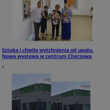
Sztuka i chwila wytchnienia od upału.
Nowa wystawa w centrum Chorzowa
4