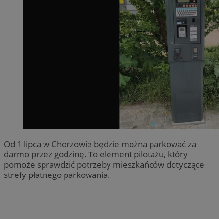
Od 1 lipca w Chorzowie będzie można parkować za
darmo przez godzinę. To element pilotażu, który
pomoże sprawdzić potrzeby mieszkańców dotyczące
strefy płatnego parkowania.