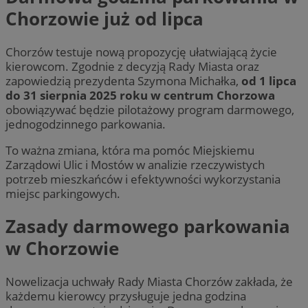
Chorzowie już od lipca
Chorzów testuje nową propozycję ułatwiającą życie
kierowcom. Zgodnie z decyzją Rady Miasta oraz
zapowiedzią prezydenta Szymona Michałka,
od 1 lipca
do 31 sierpnia 2025 roku w centrum Chorzowa
obowiązywać będzie pilotażowy program darmowego,
jednogodzinnego parkowania.
To ważna zmiana, która ma pomóc Miejskiemu
Zarządowi Ulic i Mostów w analizie rzeczywistych
potrzeb mieszkańców i efektywności wykorzystania
miejsc parkingowych.
Zasady darmowego parkowania
w Chorzowie
Nowelizacja uchwały Rady Miasta Chorzów zakłada, że
każdemu kierowcy przysługuje jedna godzina