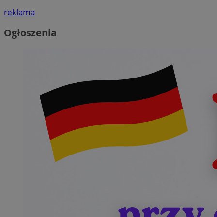
reklama
Ogłoszenia