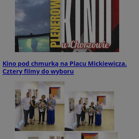
Kino pod chmurką na Placu Mickiewicza.
Cztery filmy do wyboru