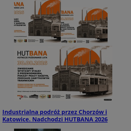
Industrialna podróż przez Chorzów i
Katowice. Nadchodzi HUTBANA 2026