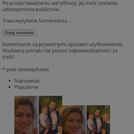
Po przeprowadzeniu weryfikacji, jej treść zostanie
udostępniona publicznie.
Trwa wysyłanie komentarza ...
Dodaj komentarz
Komentarze są prywatnymi opiniami użytkowników.
Wydawca portalu nie ponosi odpowiedzialności za
treść.
* pola obowiązkowe
Najnowsze
Popularne