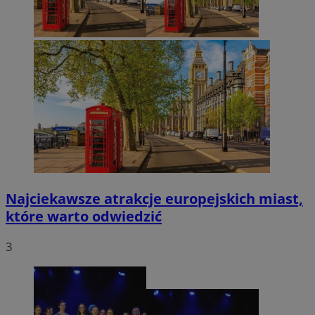
Najciekawsze atrakcje europejskich miast,
które warto odwiedzić
3