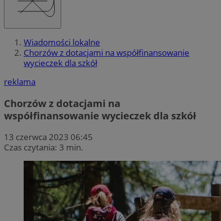
Wiadomości lokalne
Chorzów z dotacjami na współfinansowanie
wycieczek dla szkół
reklama
Chorzów z dotacjami na
współfinansowanie wycieczek dla szkół
13 czerwca 2023 06:45
Czas czytania: 3 min.