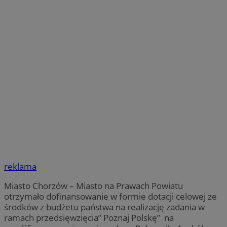
reklama
Miasto Chorzów – Miasto na Prawach Powiatu
otrzymało dofinansowanie w formie dotacji celowej ze
środków z budżetu państwa na realizację zadania w
ramach przedsięwzięcia” Poznaj Polskę” na