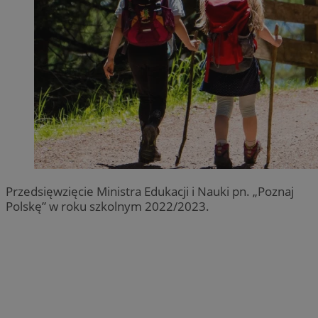
Przedsięwzięcie Ministra Edukacji i Nauki pn. „Poznaj
Polskę” w roku szkolnym 2022/2023.