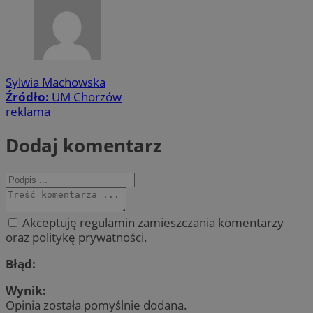
Sylwia Machowska
Źródło:
UM Chorzów
reklama
Dodaj komentarz
Akceptuję regulamin zamieszczania komentarzy
oraz politykę prywatności.
Błąd:
Wynik:
Opinia została pomyślnie dodana.