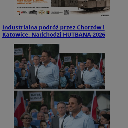
Industrialna podróż przez Chorzów i
Katowice. Nadchodzi HUTBANA 2026