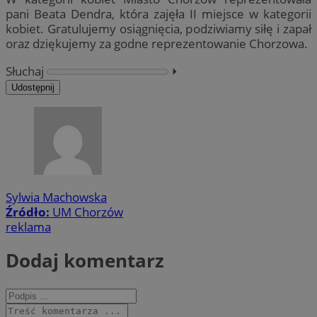
pani Beata Dendra, która zajęła II miejsce w kategorii
kobiet. Gratulujemy osiągnięcia, podziwiamy siłę i zapał
oraz dziękujemy za godne reprezentowanie Chorzowa.
Słuchaj
⏵︎
Udostępnij
Sylwia Machowska
Źródło:
UM Chorzów
reklama
Dodaj komentarz