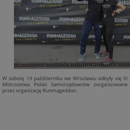
W sobotę 19 października we Wrocławiu odbyły się III
Mistrzostwa Polski Samorządowców zorganizowane
przez organizację Runmageddon.