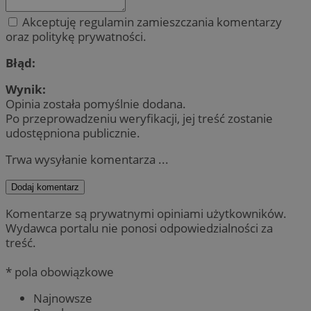
Akceptuję regulamin zamieszczania komentarzy
oraz politykę prywatności.
Błąd:
Wynik:
Opinia została pomyślnie dodana.
Po przeprowadzeniu weryfikacji, jej treść zostanie
udostępniona publicznie.
Trwa wysyłanie komentarza ...
Dodaj komentarz
Komentarze są prywatnymi opiniami użytkowników.
Wydawca portalu nie ponosi odpowiedzialności za
treść.
* pola obowiązkowe
Najnowsze