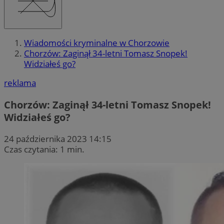
Wiadomości kryminalne w Chorzowie
Chorzów: Zaginął 34-letni Tomasz Snopek!
Widziałeś go?
reklama
Chorzów: Zaginął 34-letni Tomasz Snopek!
Widziałeś go?
24 października 2023 14:15
Czas czytania: 1 min.