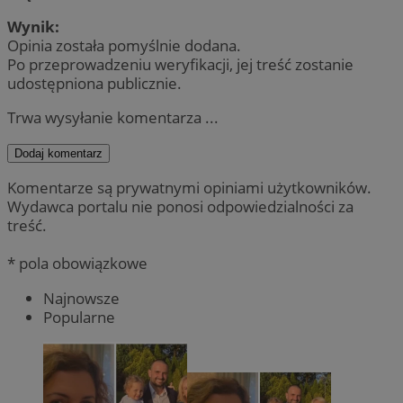
Wynik:
Opinia została pomyślnie dodana.
Po przeprowadzeniu weryfikacji, jej treść zostanie
udostępniona publicznie.
Trwa wysyłanie komentarza ...
Dodaj komentarz
Komentarze są prywatnymi opiniami użytkowników.
Wydawca portalu nie ponosi odpowiedzialności za
treść.
* pola obowiązkowe
Najnowsze
Popularne