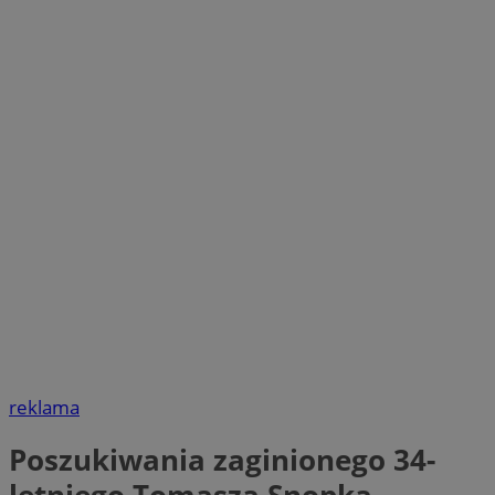
reklama
Poszukiwania zaginionego 34-