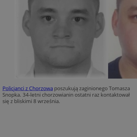
Policjanci z Chorzowa
poszukują zaginionego Tomasza
Snopka. 34-letni chorzowianin ostatni raz kontaktował
się z bliskimi 8 września.