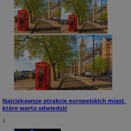
Najciekawsze atrakcje europejskich miast,
które warto odwiedzić
3