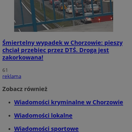
Śmiertelny wypadek w Chorzowie: pieszy
chciał przebiec przez DTŚ. Droga jest
zakorkowana!
61
reklama
Zobacz również
Wiadomości kryminalne w Chorzowie
Wiadomości lokalne
Wiadomości sportowe