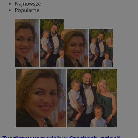
Najnowsze
Popularne