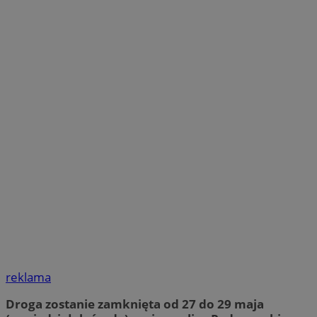
reklama
Droga zostanie zamknięta od 27 do 29 maja