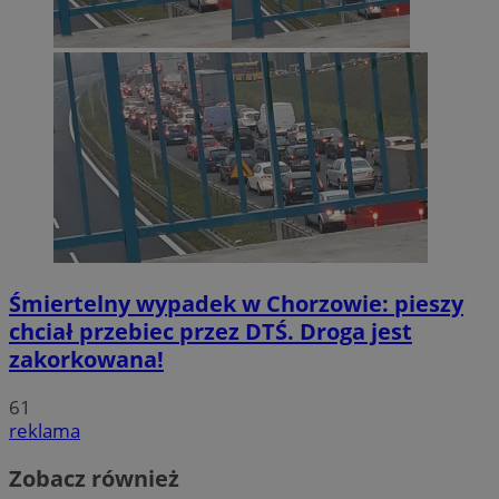
Śmiertelny wypadek w Chorzowie: pieszy
chciał przebiec przez DTŚ. Droga jest
zakorkowana!
61
reklama
Zobacz również