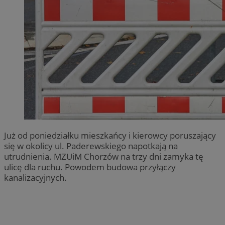
Już od poniedziałku mieszkańcy i kierowcy poruszający
się w okolicy ul. Paderewskiego napotkają na
utrudnienia. MZUiM Chorzów na trzy dni zamyka tę
ulicę dla ruchu. Powodem budowa przyłączy
kanalizacyjnych.