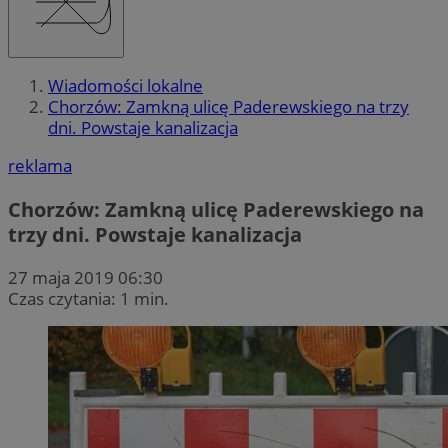
Wiadomości lokalne
Chorzów: Zamkną ulicę Paderewskiego na trzy
dni. Powstaje kanalizacja
reklama
Chorzów: Zamkną ulicę Paderewskiego na
trzy dni. Powstaje kanalizacja
27 maja 2019 06:30
Czas czytania: 1 min.