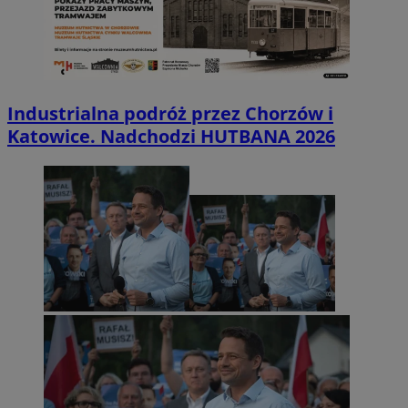
Industrialna podróż przez Chorzów i
Katowice. Nadchodzi HUTBANA 2026