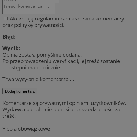
Akceptuję regulamin zamieszczania komentarzy
oraz politykę prywatności.
Błąd:
Wynik:
Opinia została pomyślnie dodana.
Po przeprowadzeniu weryfikacji, jej treść zostanie
udostępniona publicznie.
Trwa wysyłanie komentarza ...
Dodaj komentarz
Komentarze są prywatnymi opiniami użytkowników.
Wydawca portalu nie ponosi odpowiedzialności za
treść.
* pola obowiązkowe