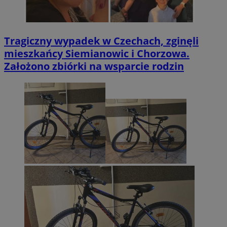
Tragiczny wypadek w Czechach, zginęli
mieszkańcy Siemianowic i Chorzowa.
Założono zbiórki na wsparcie rodzin