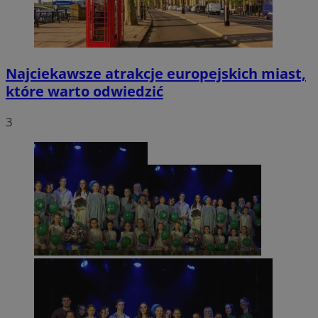
Najciekawsze atrakcje europejskich miast,
które warto odwiedzić
3