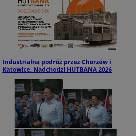
Industrialna podróż przez Chorzów i
Katowice. Nadchodzi HUTBANA 2026