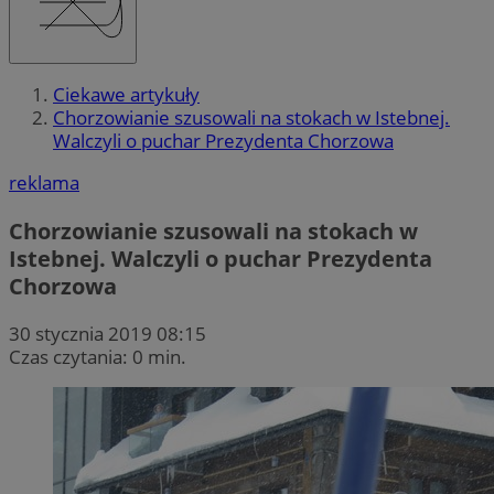
Ciekawe artykuły
Chorzowianie szusowali na stokach w Istebnej.
Walczyli o puchar Prezydenta Chorzowa
reklama
Chorzowianie szusowali na stokach w
Istebnej. Walczyli o puchar Prezydenta
Chorzowa
30 stycznia 2019 08:15
Czas czytania: 0 min.