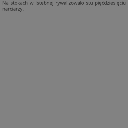
Na stokach w Istebnej rywalizowało stu pięćdziesięciu
narciarzy.