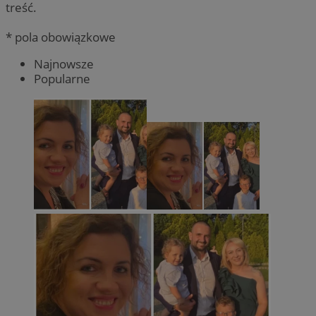
treść.
* pola obowiązkowe
Najnowsze
Popularne