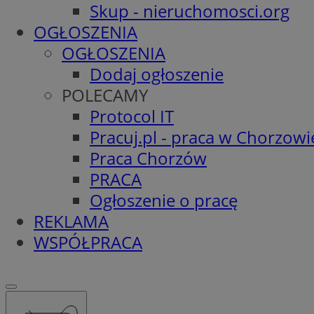
Skup - nieruchomosci.org
OGŁOSZENIA
OGŁOSZENIA
Dodaj ogłoszenie
POLECAMY
Protocol IT
Pracuj.pl - praca w Chorzowi
Praca Chorzów
PRACA
Ogłoszenie o pracę
REKLAMA
WSPÓŁPRACA