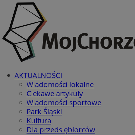
AKTUALNOŚCI
Wiadomości lokalne
Ciekawe artykuły
Wiadomości sportowe
Park Śląski
Kultura
Dla przedsiębiorców