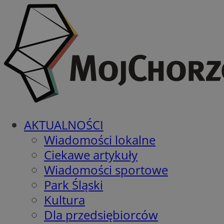
AKTUALNOŚCI
Wiadomości lokalne
Ciekawe artykuły
Wiadomości sportowe
Park Śląski
Kultura
Dla przedsiębiorców