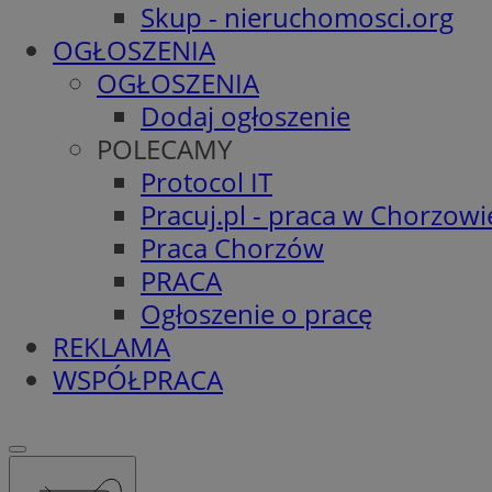
Skup - nieruchomosci.org
OGŁOSZENIA
OGŁOSZENIA
Dodaj ogłoszenie
POLECAMY
Protocol IT
Pracuj.pl - praca w Chorzowi
Praca Chorzów
PRACA
Ogłoszenie o pracę
REKLAMA
WSPÓŁPRACA