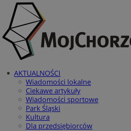
AKTUALNOŚCI
Wiadomości lokalne
Ciekawe artykuły
Wiadomości sportowe
Park Śląski
Kultura
Dla przedsiębiorców