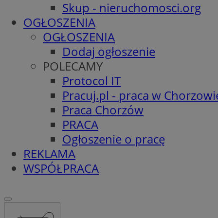
Skup - nieruchomosci.org
OGŁOSZENIA
OGŁOSZENIA
Dodaj ogłoszenie
POLECAMY
Protocol IT
Pracuj.pl - praca w Chorzowi
Praca Chorzów
PRACA
Ogłoszenie o pracę
REKLAMA
WSPÓŁPRACA