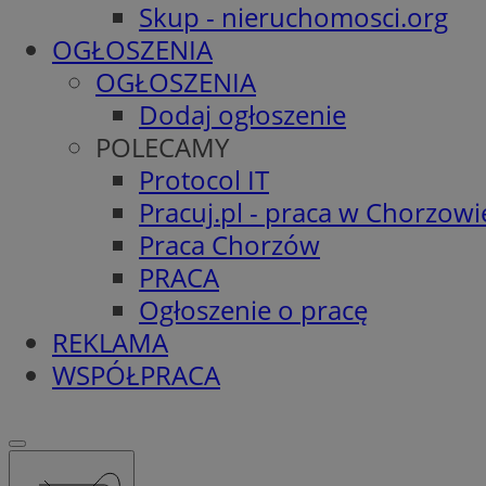
Skup - nieruchomosci.org
OGŁOSZENIA
OGŁOSZENIA
Dodaj ogłoszenie
POLECAMY
Protocol IT
Pracuj.pl - praca w Chorzowi
Praca Chorzów
PRACA
Ogłoszenie o pracę
REKLAMA
WSPÓŁPRACA