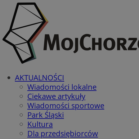
AKTUALNOŚCI
Wiadomości lokalne
Ciekawe artykuły
Wiadomości sportowe
Park Śląski
Kultura
Dla przedsiębiorców