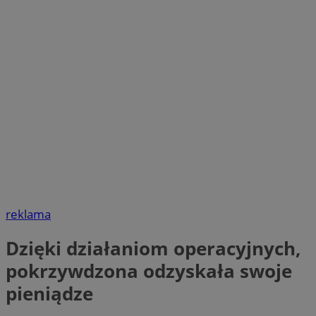
reklama
Dzięki działaniom operacyjnych,
pokrzywdzona odzyskała swoje
pieniądze