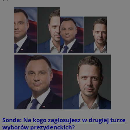
Sonda: Na kogo zagłosujesz w drugiej turze
wyborów prezydenckich?