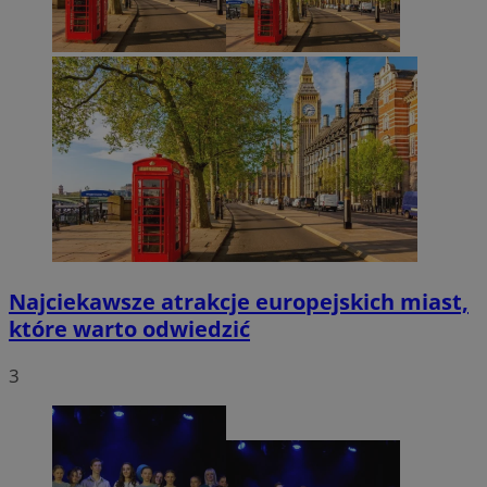
Najciekawsze atrakcje europejskich miast,
które warto odwiedzić
3