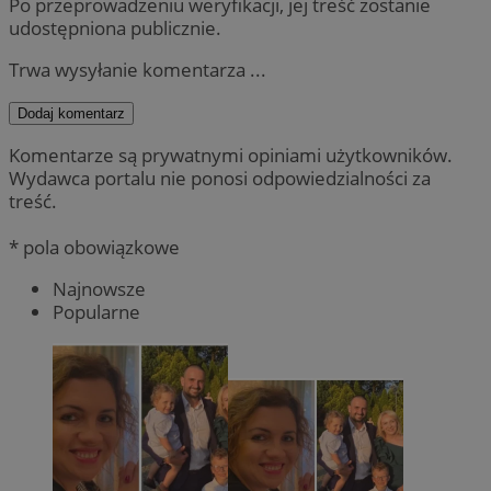
Po przeprowadzeniu weryfikacji, jej treść zostanie
udostępniona publicznie.
Trwa wysyłanie komentarza ...
Dodaj komentarz
Komentarze są prywatnymi opiniami użytkowników.
Wydawca portalu nie ponosi odpowiedzialności za
treść.
* pola obowiązkowe
Najnowsze
Popularne