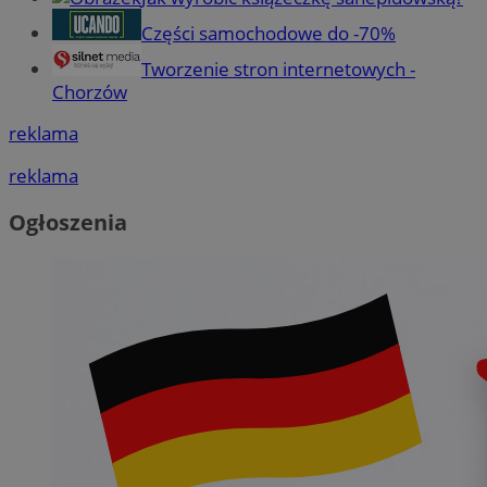
Części samochodowe do -70%
Tworzenie stron internetowych -
Chorzów
reklama
reklama
Ogłoszenia