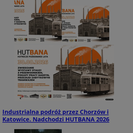
Industrialna podróż przez Chorzów i
Katowice. Nadchodzi HUTBANA 2026