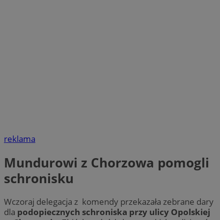
reklama
Mundurowi z Chorzowa pomogli
schronisku
Wczoraj delegacja z komendy przekazała zebrane dary
dla
podopiecznych schroniska przy ulicy Opolskiej