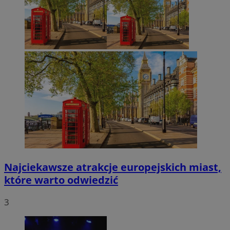
Najciekawsze atrakcje europejskich miast,
które warto odwiedzić
3