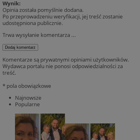
Wynik:
Opinia została pomyślnie dodana.
Po przeprowadzeniu weryfikacji, jej treść zostanie
udostępniona publicznie.
Trwa wysyłanie komentarza ...
Dodaj komentarz
Komentarze są prywatnymi opiniami użytkowników.
Wydawca portalu nie ponosi odpowiedzialności za
treść.
* pola obowiązkowe
Najnowsze
Popularne