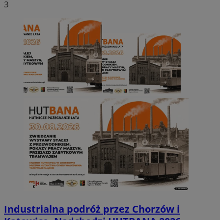
3
Industrialna podróż przez Chorzów i