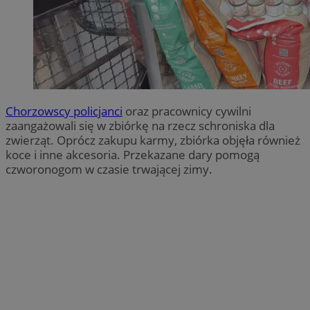
Chorzowscy policjanci
oraz pracownicy cywilni
zaangażowali się w zbiórkę na rzecz schroniska dla
zwierząt. Oprócz zakupu karmy, zbiórka objęła również
koce i inne akcesoria. Przekazane dary pomogą
czworonogom w czasie trwającej zimy.