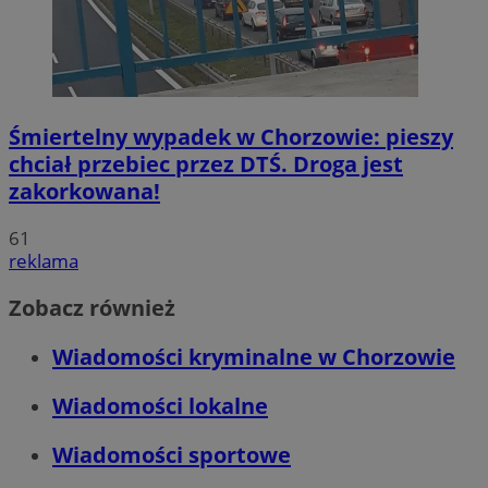
Śmiertelny wypadek w Chorzowie: pieszy
chciał przebiec przez DTŚ. Droga jest
zakorkowana!
61
reklama
Zobacz również
Wiadomości kryminalne w Chorzowie
Wiadomości lokalne
Wiadomości sportowe