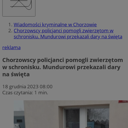
Wiadomości kryminalne w Chorzowie
Chorzowscy policjanci pomogli zwierzętom w
schronisku. Mundurowi przekazali dary na święta
reklama
Chorzowscy policjanci pomogli zwierzętom
w schronisku. Mundurowi przekazali dary
na święta
18 grudnia 2023 08:00
Czas czytania: 1 min.