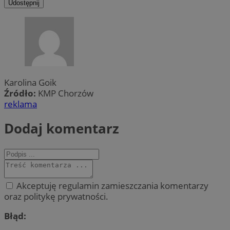
Udostępnij
Karolina Goik
Źródło:
KMP Chorzów
reklama
Dodaj komentarz
Akceptuję regulamin zamieszczania komentarzy
oraz politykę prywatności.
Błąd: