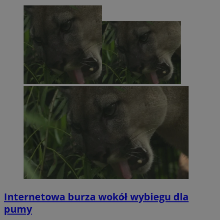
Internetowa burza wokół wybiegu dla
pumy