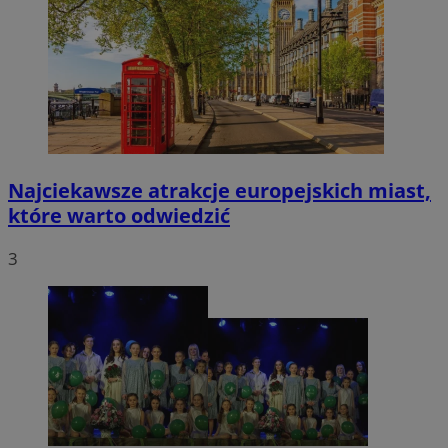
Najciekawsze atrakcje europejskich miast,
które warto odwiedzić
3