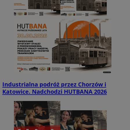
Industrialna podróż przez Chorzów i
Katowice. Nadchodzi HUTBANA 2026