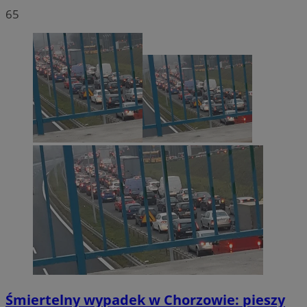
65
Śmiertelny wypadek w Chorzowie: pieszy