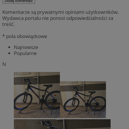
Dodaj komentarz
Komentarze są prywatnymi opiniami użytkowników.
Wydawca portalu nie ponosi odpowiedzialności za
treść.
* pola obowiązkowe
Najnowsze
Popularne
N