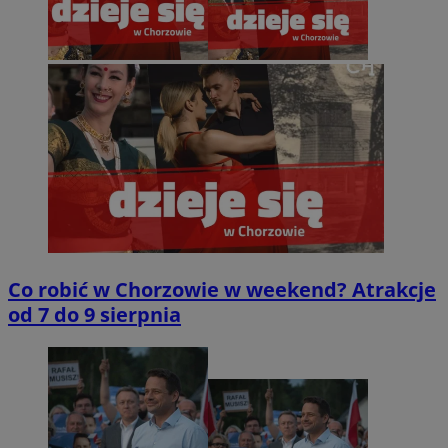
Co robić w Chorzowie w weekend? Atrakcje
od 7 do 9 sierpnia