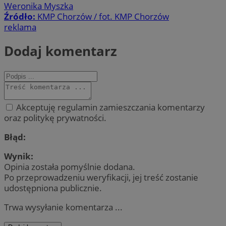
Weronika Myszka
Źródło:
KMP Chorzów / fot. KMP Chorzów
reklama
Dodaj komentarz
Akceptuję regulamin zamieszczania komentarzy
oraz politykę prywatności.
Błąd:
Wynik:
Opinia została pomyślnie dodana.
Po przeprowadzeniu weryfikacji, jej treść zostanie
udostępniona publicznie.
Trwa wysyłanie komentarza ...