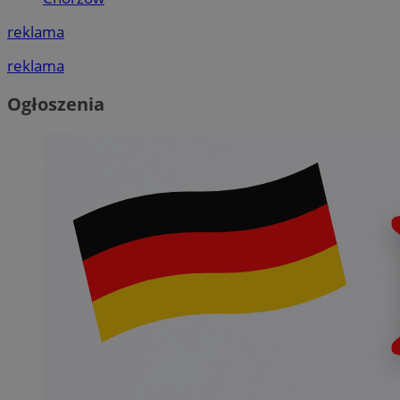
reklama
reklama
Ogłoszenia