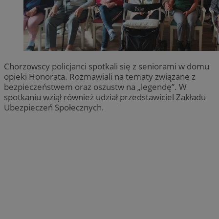
Chorzowscy policjanci spotkali się z seniorami w domu
opieki Honorata. Rozmawiali na tematy związane z
bezpieczeństwem oraz oszustw na „legendę”. W
spotkaniu wziął również udział przedstawiciel Zakładu
Ubezpieczeń Społecznych.