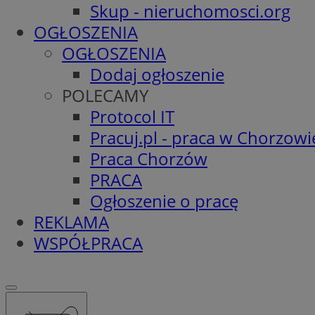
Skup - nieruchomosci.org
OGŁOSZENIA
OGŁOSZENIA
Dodaj ogłoszenie
POLECAMY
Protocol IT
Pracuj.pl - praca w Chorzowi
Praca Chorzów
PRACA
Ogłoszenie o pracę
REKLAMA
WSPÓŁPRACA