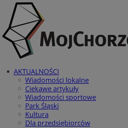
AKTUALNOŚCI
Wiadomości lokalne
Ciekawe artykuły
Wiadomości sportowe
Park Śląski
Kultura
Dla przedsiębiorców