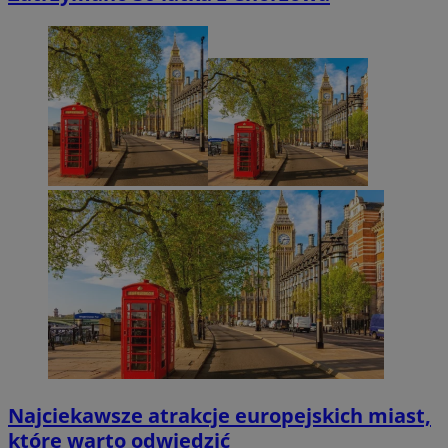
Najciekawsze atrakcje europejskich miast,
które warto odwiedzić