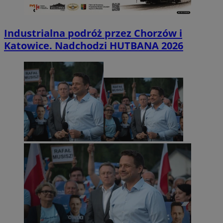
Industrialna podróż przez Chorzów i
Katowice. Nadchodzi HUTBANA 2026