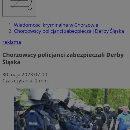
Wiadomości kryminalne w Chorzowie
Chorzowscy policjanci zabezpieczali Derby Śląska
reklama
Chorzowscy policjanci zabezpieczali Derby
Śląska
30 maja 2023 07:00
Czas czytania: 2 min.