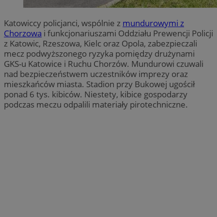
Katowiccy policjanci, wspólnie z
mundurowymi z
Chorzowa
i funkcjonariuszami Oddziału Prewencji Policji
z Katowic, Rzeszowa, Kielc oraz Opola, zabezpieczali
mecz podwyższonego ryzyka pomiędzy drużynami
GKS-u Katowice i Ruchu Chorzów. Mundurowi czuwali
nad bezpieczeństwem uczestników imprezy oraz
mieszkańców miasta. Stadion przy Bukowej ugościł
ponad 6 tys. kibiców. Niestety, kibice gospodarzy
podczas meczu odpalili materiały pirotechniczne.