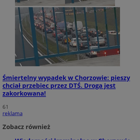
Śmiertelny wypadek w Chorzowie: pieszy
chciał przebiec przez DTŚ. Droga jest
zakorkowana!
61
reklama
Zobacz również