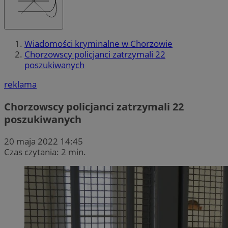
Wiadomości kryminalne w Chorzowie
Chorzowscy policjanci zatrzymali 22
poszukiwanych
reklama
Chorzowscy policjanci zatrzymali 22
poszukiwanych
20 maja 2022 14:45
Czas czytania: 2 min.