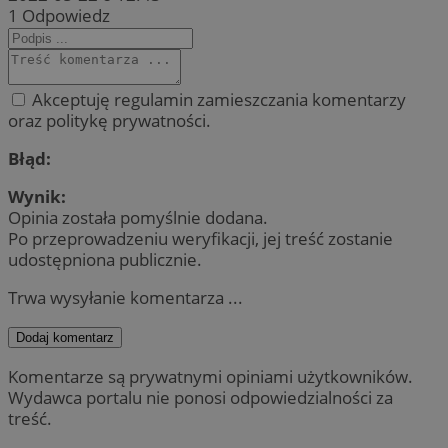
1
Odpowiedz
Akceptuję regulamin zamieszczania komentarzy
oraz politykę prywatności.
Błąd:
Wynik:
Opinia została pomyślnie dodana.
Po przeprowadzeniu weryfikacji, jej treść zostanie
udostępniona publicznie.
Trwa wysyłanie komentarza ...
Dodaj komentarz
Komentarze są prywatnymi opiniami użytkowników.
Wydawca portalu nie ponosi odpowiedzialności za
treść.