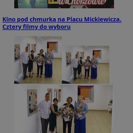
Kino pod chmurką na Placu Mickiewicza.
Cztery filmy do wyboru