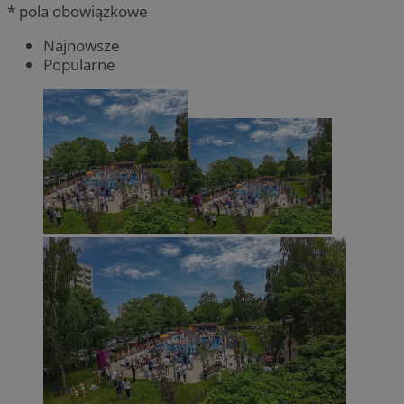
* pola obowiązkowe
Najnowsze
Popularne