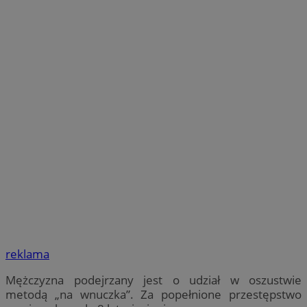
reklama
Mężczyzna podejrzany jest o udział w oszustwie
metodą „na wnuczka”. Za popełnione przestępstwo