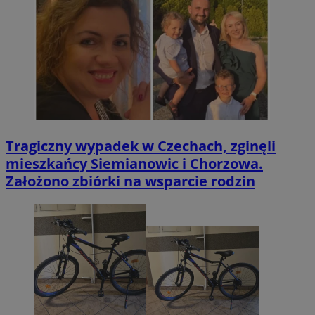
Tragiczny wypadek w Czechach, zginęli
mieszkańcy Siemianowic i Chorzowa.
Założono zbiórki na wsparcie rodzin