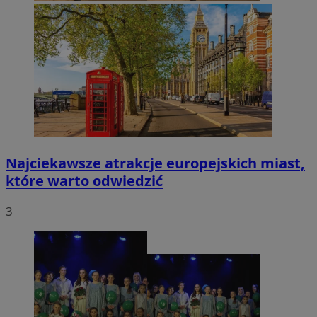
Najciekawsze atrakcje europejskich miast,
które warto odwiedzić
3