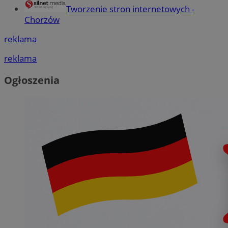
Tworzenie stron internetowych -
Chorzów
reklama
reklama
Ogłoszenia