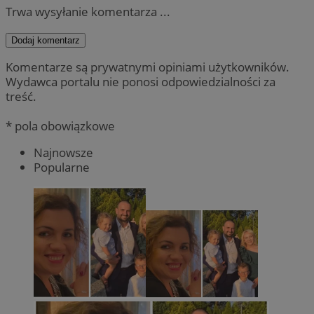
Trwa wysyłanie komentarza ...
Dodaj komentarz
Komentarze są prywatnymi opiniami użytkowników.
Wydawca portalu nie ponosi odpowiedzialności za
treść.
* pola obowiązkowe
Najnowsze
Popularne