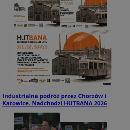
Industrialna podróż przez Chorzów i
Katowice. Nadchodzi HUTBANA 2026