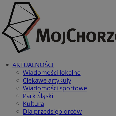
AKTUALNOŚCI
Wiadomości lokalne
Ciekawe artykuły
Wiadomości sportowe
Park Śląski
Kultura
Dla przedsiębiorców