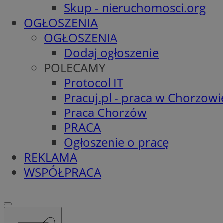
Skup - nieruchomosci.org
OGŁOSZENIA
OGŁOSZENIA
Dodaj ogłoszenie
POLECAMY
Protocol IT
Pracuj.pl - praca w Chorzowi
Praca Chorzów
PRACA
Ogłoszenie o pracę
REKLAMA
WSPÓŁPRACA