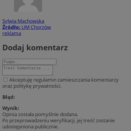
Sylwia Machowska
Źródło:
UM Chorzów
reklama
Dodaj komentarz
Akceptuję regulamin zamieszczania komentarzy
oraz politykę prywatności.
Błąd:
Wynik:
Opinia została pomyślnie dodana.
Po przeprowadzeniu weryfikacji, jej treść zostanie
udostępniona publicznie.