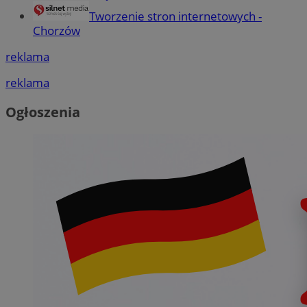
Tworzenie stron internetowych -
Chorzów
reklama
reklama
Ogłoszenia