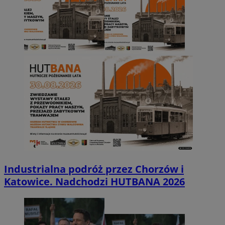
Industrialna podróż przez Chorzów i
Katowice. Nadchodzi HUTBANA 2026