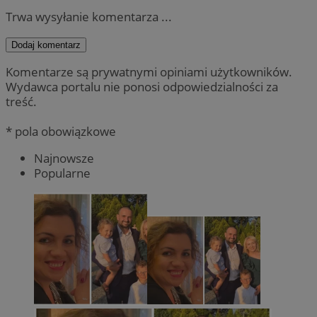
Trwa wysyłanie komentarza ...
Dodaj komentarz
Komentarze są prywatnymi opiniami użytkowników.
Wydawca portalu nie ponosi odpowiedzialności za
treść.
* pola obowiązkowe
Najnowsze
Popularne