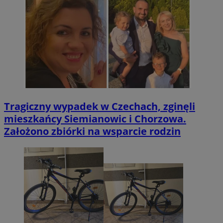
Tragiczny wypadek w Czechach, zginęli
mieszkańcy Siemianowic i Chorzowa.
Założono zbiórki na wsparcie rodzin