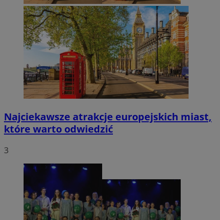
Najciekawsze atrakcje europejskich miast,
które warto odwiedzić
3